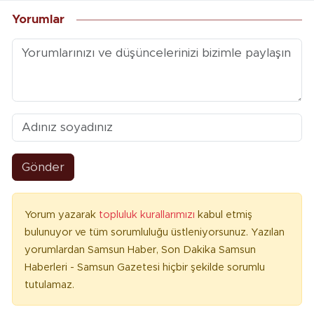
Yorumlar
Gönder
Yorum yazarak
topluluk kurallarımızı
kabul etmiş
bulunuyor ve tüm sorumluluğu üstleniyorsunuz. Yazılan
yorumlardan Samsun Haber, Son Dakika Samsun
Haberleri - Samsun Gazetesi hiçbir şekilde sorumlu
tutulamaz.