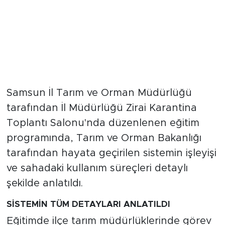
Samsun İl Tarım ve Orman Müdürlüğü
tarafından İl Müdürlüğü Zirai Karantina
Toplantı Salonu'nda düzenlenen eğitim
programında, Tarım ve Orman Bakanlığı
tarafından hayata geçirilen sistemin işleyişi
ve sahadaki kullanım süreçleri detaylı
şekilde anlatıldı.
SİSTEMİN TÜM DETAYLARI ANLATILDI
Eğitimde ilçe tarım müdürlüklerinde görev