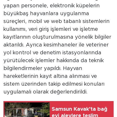
yapan personele, elektronik küpelerin
büyükbaş hayvanlara uygulanma
süreçleri, mobil ve web tabanlı sistemlerin
kullanımı, veri giriş işlemleri ve işletme
kayıtlarının oluşturulmasına yönelik bilgiler
aktarıldı. Ayrıca kesimhaneler ile veteriner
yol kontrol ve denetim istasyonlarında
yürütülecek işlemler hakkında da teknik
bilgilendirmeler yapıldı. Hayvan
hareketlerinin kayıt altına alınması ve
sistem üzerinden takip edilmesi konuları
uygulamalı olarak değerlendirildi.
Samsun Kavak’ta bağ
evi alevlere teslim