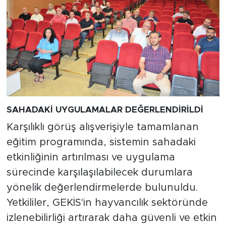
SAHADAKİ UYGULAMALAR DEĞERLENDİRİLDİ
Karşılıklı görüş alışverişiyle tamamlanan
eğitim programında, sistemin sahadaki
etkinliğinin artırılması ve uygulama
sürecinde karşılaşılabilecek durumlara
yönelik değerlendirmelerde bulunuldu.
Yetkililer, GEKİS'in hayvancılık sektöründe
izlenebilirliği artırarak daha güvenli ve etkin