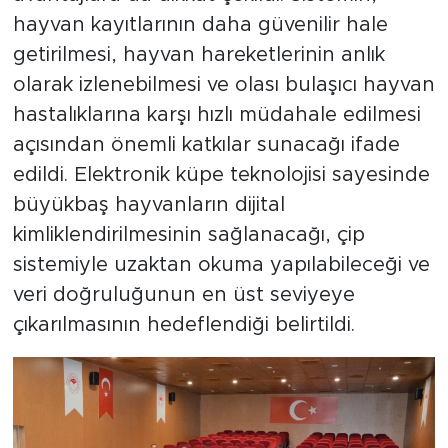
hayvan kayıtlarının daha güvenilir hale
getirilmesi, hayvan hareketlerinin anlık
olarak izlenebilmesi ve olası bulaşıcı hayvan
hastalıklarına karşı hızlı müdahale edilmesi
açısından önemli katkılar sunacağı ifade
edildi. Elektronik küpe teknolojisi sayesinde
büyükbaş hayvanların dijital
kimliklendirilmesinin sağlanacağı, çip
sistemiyle uzaktan okuma yapılabileceği ve
veri doğruluğunun en üst seviyeye
çıkarılmasının hedeflendiği belirtildi.