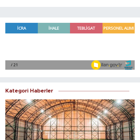
Kategori Haberler