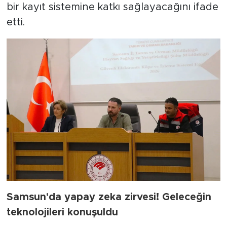
bir kayıt sistemine katkı sağlayacağını ifade
etti.
Samsun'da yapay zeka zirvesi! Geleceğin
teknolojileri konuşuldu