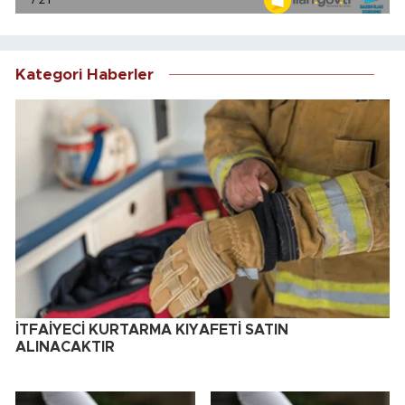
Kategori Haberler
İTFAİYECİ KURTARMA KIYAFETİ SATIN
ALINACAKTIR