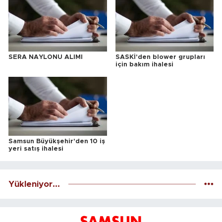
SERA NAYLONU ALIMI
SASKİ'den blower grupları
için bakım ihalesi
Samsun Büyükşehir'den 10 iş
yeri satış ihalesi
Yükleniyor...