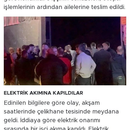
işlemlerinin ardından ailelerine teslim edildi.
ELEKTRİK AKIMINA KAPILDILAR
Edinilen bilgilere göre olay, akşam
saatlerinde çelikhane tesisinde meydana
geldi. İddiaya göre elektrik onarımı
sırasında bir işçi akıma kapıldı. Elektrik