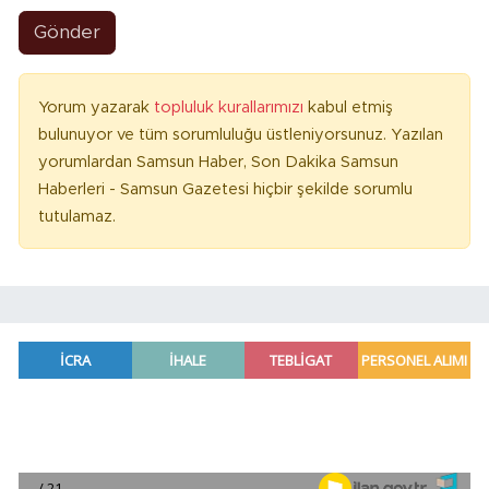
Gönder
Yorum yazarak
topluluk kurallarımızı
kabul etmiş
bulunuyor ve tüm sorumluluğu üstleniyorsunuz. Yazılan
yorumlardan Samsun Haber, Son Dakika Samsun
Haberleri - Samsun Gazetesi hiçbir şekilde sorumlu
tutulamaz.