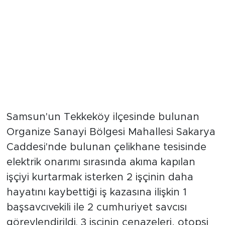
Samsun'un Tekkeköy ilçesinde bulunan
Organize Sanayi Bölgesi Mahallesi Sakarya
Caddesi'nde bulunan çelikhane tesisinde
elektrik onarımı sırasında akıma kapılan
işçiyi kurtarmak isterken 2 işçinin daha
hayatını kaybettiği iş kazasına ilişkin 1
başsavcıvekili ile 2 cumhuriyet savcısı
görevlendirildi. 3 işçinin cenazeleri, otopsi