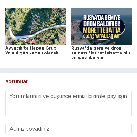
Ayvacık’ta Hapan Grup
Rusya’da gemiye dron
Yolu 4 gün kapalı olacak!
saldırısı! Mürettebatta ölü
ve yaralılar var
Yorumlar