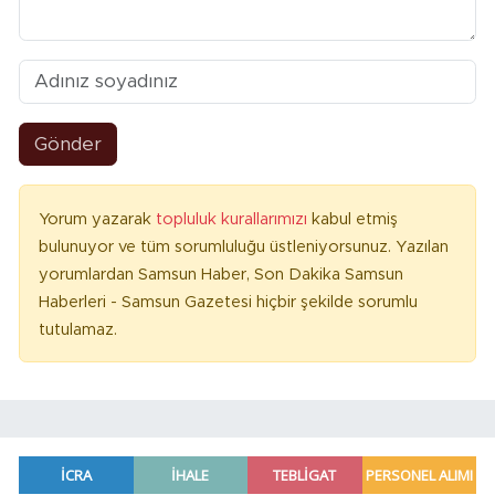
Gönder
Yorum yazarak
topluluk kurallarımızı
kabul etmiş
bulunuyor ve tüm sorumluluğu üstleniyorsunuz. Yazılan
yorumlardan Samsun Haber, Son Dakika Samsun
Haberleri - Samsun Gazetesi hiçbir şekilde sorumlu
tutulamaz.