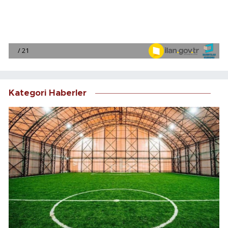
Kategori Haberler