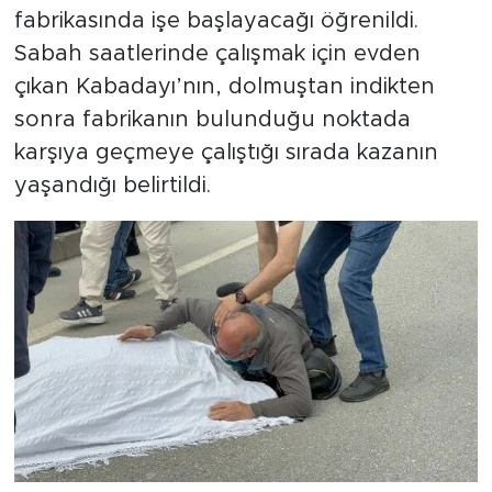
fabrikasında işe başlayacağı öğrenildi.
Sabah saatlerinde çalışmak için evden
çıkan Kabadayı’nın, dolmuştan indikten
sonra fabrikanın bulunduğu noktada
karşıya geçmeye çalıştığı sırada kazanın
yaşandığı belirtildi.