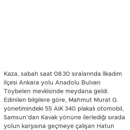
Kaza, sabah saat 08.30 sıralarında İlkadım
ilçesi Ankara yolu Anadolu Bulvarı
Toybelen mevkisinde meydana geldi.
Edinilen bilgilere göre, Mahmut Murat G.
yönetimindeki 55 AIK 340 plakalı otomobil,
Samsun’dan Kavak yönüne ilerlediği sırada
yolun karşısına geçmeye çalışan Hatun