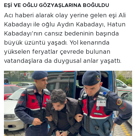
EŞİ VE OĞLU GÖZYAŞLARINA BOĞULDU
Acı haberi alarak olay yerine gelen eşi Ali
Kabadayı ile oğlu Aydın Kabadayı, Hatun
Kabadayı’nın cansız bedeninin başında
büyük üzüntü yaşadı. Yol kenarında
yükselen feryatlar çevrede bulunan
vatandaşlara da duygusal anlar yaşattı.