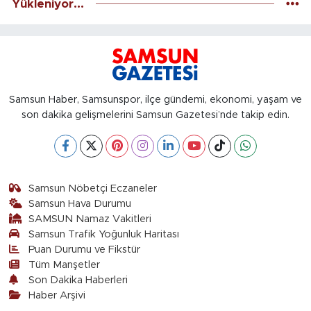
Yükleniyor...
Samsun Haber, Samsunspor, ilçe gündemi, ekonomi, yaşam ve
son dakika gelişmelerini Samsun Gazetesi’nde takip edin.
Samsun Nöbetçi Eczaneler
Samsun Hava Durumu
SAMSUN Namaz Vakitleri
Samsun Trafik Yoğunluk Haritası
Puan Durumu ve Fikstür
Tüm Manşetler
Son Dakika Haberleri
Haber Arşivi