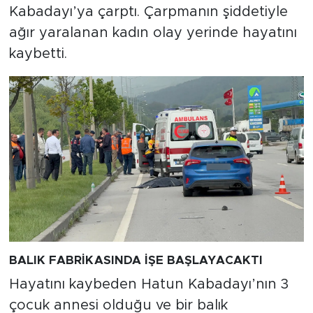
Kabadayı’ya çarptı. Çarpmanın şiddetiyle
ağır yaralanan kadın olay yerinde hayatını
kaybetti.
BALIK FABRİKASINDA İŞE BAŞLAYACAKTI
Hayatını kaybeden Hatun Kabadayı’nın 3
çocuk annesi olduğu ve bir balık