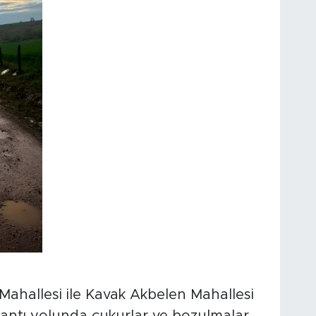
Mahallesi ile Kavak Akbelen Mahallesi