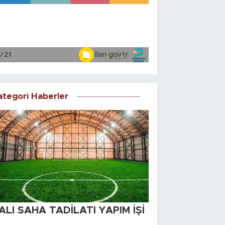
ategori Haberler
ALI SAHA TADİLATI YAPIM İŞİ