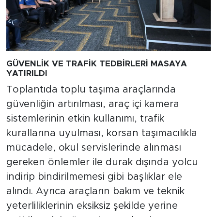
GÜVENLİK VE TRAFİK TEDBİRLERİ MASAYA
YATIRILDI
Toplantıda toplu taşıma araçlarında
güvenliğin artırılması, araç içi kamera
sistemlerinin etkin kullanımı, trafik
kurallarına uyulması, korsan taşımacılıkla
mücadele, okul servislerinde alınması
gereken önlemler ile durak dışında yolcu
indirip bindirilmemesi gibi başlıklar ele
alındı. Ayrıca araçların bakım ve teknik
yeterliliklerinin eksiksiz şekilde yerine