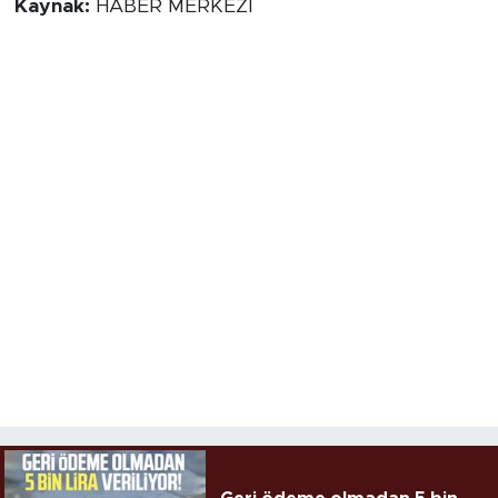
Kaynak:
HABER MERKEZİ