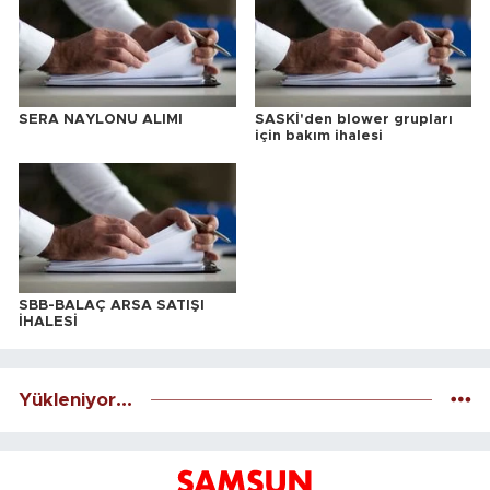
SERA NAYLONU ALIMI
SASKİ'den blower grupları
için bakım ihalesi
SBB-BALAÇ ARSA SATIŞI
İHALESİ
Yükleniyor...