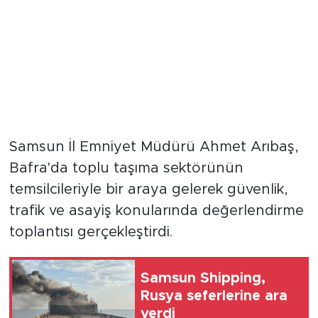
Samsun İl Emniyet Müdürü Ahmet Arıbaş,
Bafra'da toplu taşıma sektörünün
temsilcileriyle bir araya gelerek güvenlik,
trafik ve asayiş konularında değerlendirme
toplantısı gerçekleştirdi.
Samsun Shipping,
Rusya seferlerine ara
verdi