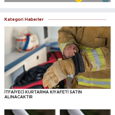
Kategori Haberler
İTFAİYECİ KURTARMA KIYAFETİ SATIN
ALINACAKTIR