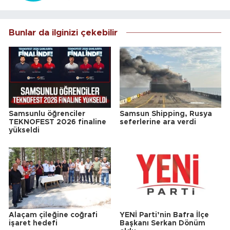
Bunlar da ilginizi çekebilir
Samsunlu öğrenciler
Samsun Shipping, Rusya
TEKNOFEST 2026 finaline
seferlerine ara verdi
yükseldi
Alaçam çileğine coğrafi
YENİ Parti’nin Bafra İlçe
işaret hedefi
Başkanı Serkan Dönüm