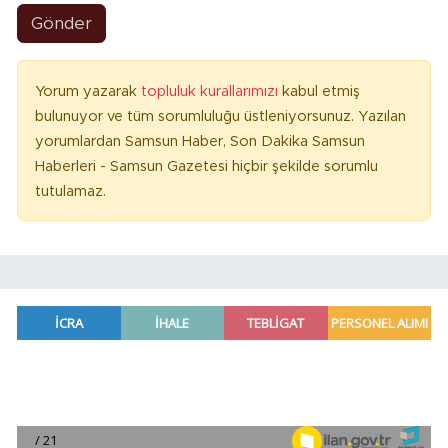
Gönder
Yorum yazarak
topluluk kurallarımızı
kabul etmiş
bulunuyor ve tüm sorumluluğu üstleniyorsunuz. Yazılan
yorumlardan Samsun Haber, Son Dakika Samsun
Haberleri - Samsun Gazetesi hiçbir şekilde sorumlu
tutulamaz.