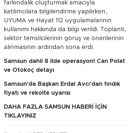
farkındalık oluşturmak amacıyla
katılımcılara bilgilendirme yapılırken,
UYUMA ve Hayat 112 uygulamalarının
kullanımı hakkında da bilgi verildi. Toplantı,
sektör temsilcilerinin görüş ve önerilerinin
alınmasının ardından sona erdi.
Samsun dahil 8 ilde operasyon! Can Polat
ve Otokoç detayı
Samsun'da Başkan Erdal Avcı'dan fındık
fiyatı ve rekolte uyarısı
DAHA FAZLA SAMSUN HABERİ İÇİN
TIKLAYINIZ