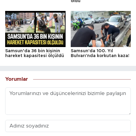
oldu
Samsun’da 36 bin kişinin
Samsun'da 100. Yıl
hareket kapasitesi ölçüldü
Bulvarı'nda korkutan kaza!
Yorumlar