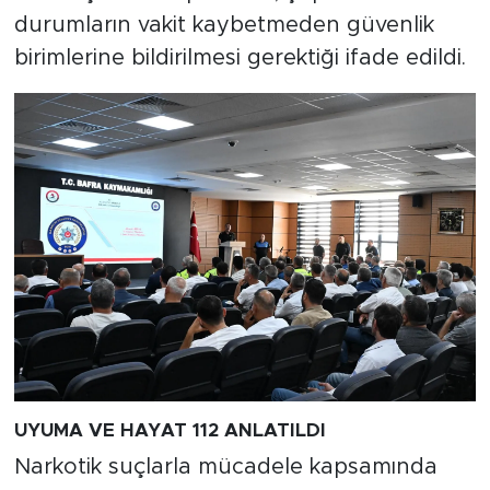
durumların vakit kaybetmeden güvenlik
birimlerine bildirilmesi gerektiği ifade edildi.
UYUMA VE HAYAT 112 ANLATILDI
Narkotik suçlarla mücadele kapsamında