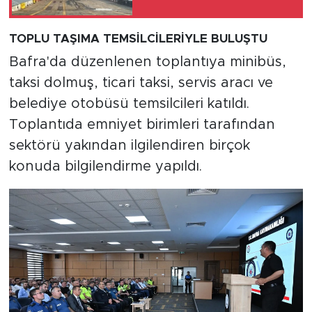
TOPLU TAŞIMA TEMSİLCİLERİYLE BULUŞTU
Bafra'da düzenlenen toplantıya minibüs,
taksi dolmuş, ticari taksi, servis aracı ve
belediye otobüsü temsilcileri katıldı.
Toplantıda emniyet birimleri tarafından
sektörü yakından ilgilendiren birçok
konuda bilgilendirme yapıldı.