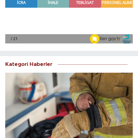
Kategori Haberler