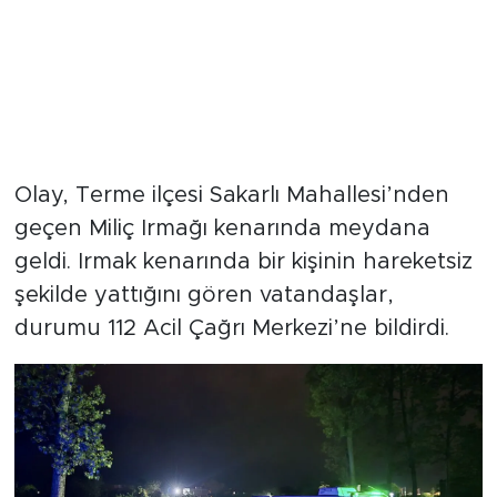
Olay, Terme ilçesi Sakarlı Mahallesi’nden
geçen Miliç Irmağı kenarında meydana
geldi. Irmak kenarında bir kişinin hareketsiz
şekilde yattığını gören vatandaşlar,
durumu 112 Acil Çağrı Merkezi’ne bildirdi.