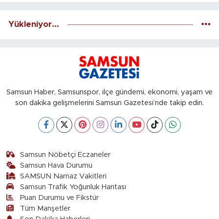
Yükleniyor...
Samsun Haber, Samsunspor, ilçe gündemi, ekonomi, yaşam ve
son dakika gelişmelerini Samsun Gazetesi’nde takip edin.
Samsun Nöbetçi Eczaneler
Samsun Hava Durumu
SAMSUN Namaz Vakitleri
Samsun Trafik Yoğunluk Haritası
Puan Durumu ve Fikstür
Tüm Manşetler