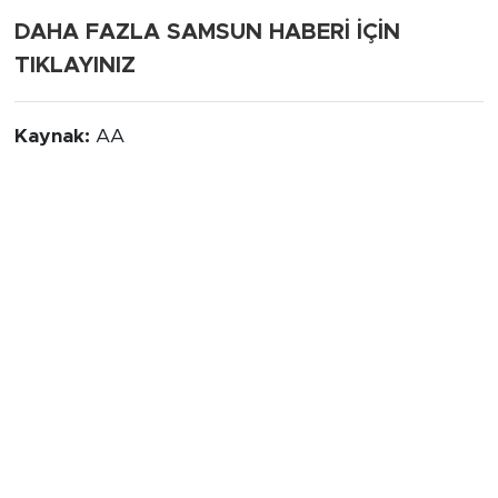
DAHA FAZLA SAMSUN HABERİ İÇİN
TIKLAYINIZ
Kaynak:
AA