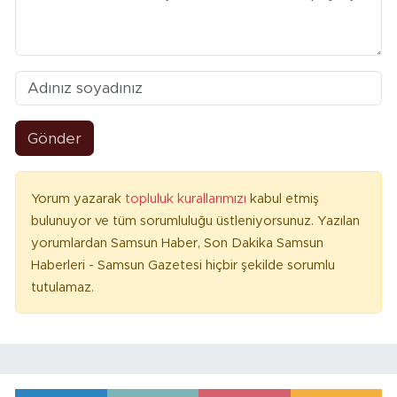
Gönder
Yorum yazarak
topluluk kurallarımızı
kabul etmiş
bulunuyor ve tüm sorumluluğu üstleniyorsunuz. Yazılan
yorumlardan Samsun Haber, Son Dakika Samsun
Haberleri - Samsun Gazetesi hiçbir şekilde sorumlu
tutulamaz.