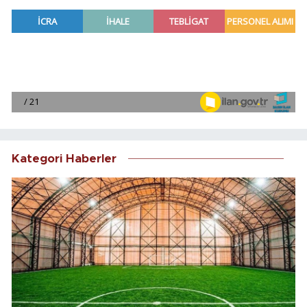
Kategori Haberler