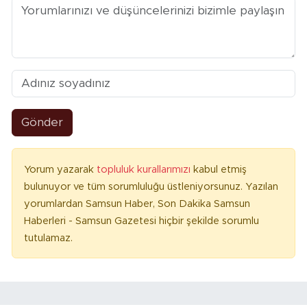
Gönder
Yorum yazarak
topluluk kurallarımızı
kabul etmiş
bulunuyor ve tüm sorumluluğu üstleniyorsunuz. Yazılan
yorumlardan Samsun Haber, Son Dakika Samsun
Haberleri - Samsun Gazetesi hiçbir şekilde sorumlu
tutulamaz.