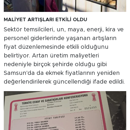
MALİYET ARTIŞLARI ETKİLİ OLDU
Sektör temsilcileri, un, maya, enerji, kira ve
personel giderlerinde yaşanan artışların
fiyat düzenlemesinde etkili olduğunu
belirtiyor. Artan üretim maliyetleri
nedeniyle birçok şehirde olduğu gibi
Samsun'da da ekmek fiyatlarının yeniden
değerlendirilerek güncellendiği ifade edildi.