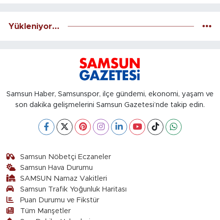
Yükleniyor...
Samsun Haber, Samsunspor, ilçe gündemi, ekonomi, yaşam ve
son dakika gelişmelerini Samsun Gazetesi’nde takip edin.
Samsun Nöbetçi Eczaneler
Samsun Hava Durumu
SAMSUN Namaz Vakitleri
Samsun Trafik Yoğunluk Haritası
Puan Durumu ve Fikstür
Tüm Manşetler