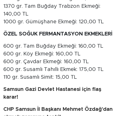
1370 gr. Tam Buğday Trabzon Ekmeği:
140,00 TL
1000 gr. Gümüşhane Ekmeği: 120,00 TL
ÖZEL SOĞUK FERMANTASYON EKMEKLERİ
600 gr. Tam Buğday Ekmeği: 160,00 TL
600 gr. Köy Ekmeği: 160,00 TL
600 gr. Çavdar Ekmeği: 160,00 TL
600 gr. Susamlı Tahıllı Ekmek: 175,00 TL
110 gr. Susamlı Simit: 15,00 TL
Samsun Gazi Devlet Hastanesi için flaş
karar!
CHP Samsun İl Başkanı Mehmet Özdağ'dan