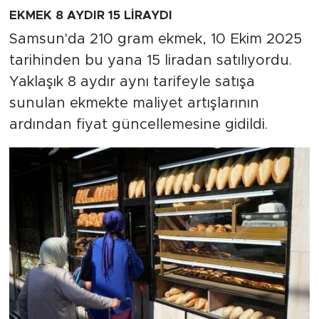
EKMEK 8 AYDIR 15 LİRAYDI
Samsun'da 210 gram ekmek, 10 Ekim 2025
tarihinden bu yana 15 liradan satılıyordu.
Yaklaşık 8 aydır aynı tarifeyle satışa
sunulan ekmekte maliyet artışlarının
ardından fiyat güncellemesine gidildi.