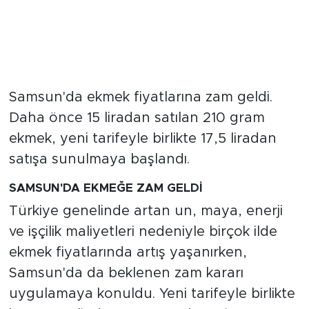
Samsun'da ekmek fiyatlarına zam geldi.
Daha önce 15 liradan satılan 210 gram
ekmek, yeni tarifeyle birlikte 17,5 liradan
satışa sunulmaya başlandı.
SAMSUN'DA EKMEĞE ZAM GELDİ
Türkiye genelinde artan un, maya, enerji
ve işçilik maliyetleri nedeniyle birçok ilde
ekmek fiyatlarında artış yaşanırken,
Samsun'da da beklenen zam kararı
uygulamaya konuldu. Yeni tarifeyle birlikte