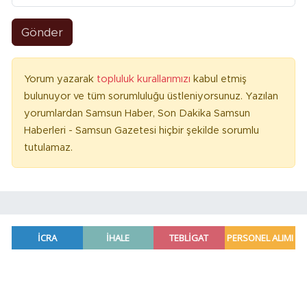
Gönder
Yorum yazarak
topluluk kurallarımızı
kabul etmiş
bulunuyor ve tüm sorumluluğu üstleniyorsunuz. Yazılan
yorumlardan Samsun Haber, Son Dakika Samsun
Haberleri - Samsun Gazetesi hiçbir şekilde sorumlu
tutulamaz.