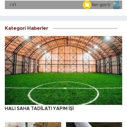
Kategori Haberler
HALI SAHA TADİLATI YAPIM İŞİ