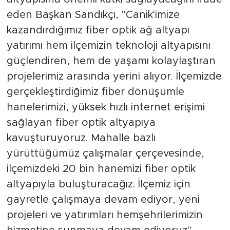
eden Başkan Sandıkçı, "Canik'imize
kazandırdığımız fiber optik ağ altyapı
yatırımı hem ilçemizin teknoloji altyapısını
güçlendiren, hem de yaşamı kolaylaştıran
projelerimiz arasında yerini alıyor. İlçemizde
gerçekleştirdiğimiz fiber dönüşümle
hanelerimizi, yüksek hızlı internet erişimi
sağlayan fiber optik altyapıya
kavuşturuyoruz. Mahalle bazlı
yürüttüğümüz çalışmalar çerçevesinde,
ilçemizdeki 20 bin hanemizi fiber optik
altyapıyla buluşturacağız. İlçemiz için
gayretle çalışmaya devam ediyor, yeni
projeleri ve yatırımları hemşehrilerimizin