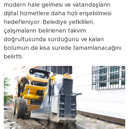
modern hale gelmesi ve vatandaşların
dijital hizmetlere daha hızlı erişebilmesi
hedefleniyor. Belediye yetkilileri,
çalışmaların belirlenen takvim
doğrultusunda sürdüğünü ve kalan
bölümün de kısa sürede tamamlanacağını
belirtti.