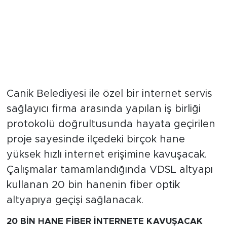
Canik Belediyesi ile özel bir internet servis
sağlayıcı firma arasında yapılan iş birliği
protokolü doğrultusunda hayata geçirilen
proje sayesinde ilçedeki birçok hane
yüksek hızlı internet erişimine kavuşacak.
Çalışmalar tamamlandığında VDSL altyapı
kullanan 20 bin hanenin fiber optik
altyapıya geçişi sağlanacak.
20 BİN HANE FİBER İNTERNETE KAVUŞACAK