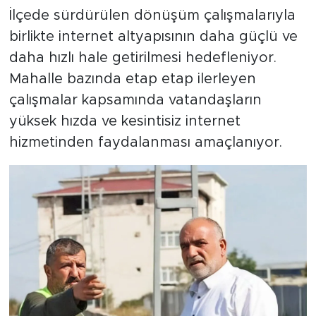
İlçede sürdürülen dönüşüm çalışmalarıyla
birlikte internet altyapısının daha güçlü ve
daha hızlı hale getirilmesi hedefleniyor.
Mahalle bazında etap etap ilerleyen
çalışmalar kapsamında vatandaşların
yüksek hızda ve kesintisiz internet
hizmetinden faydalanması amaçlanıyor.