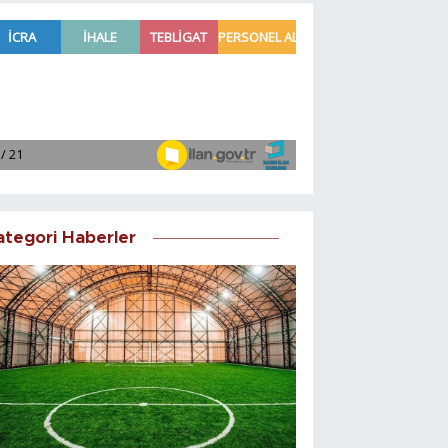
ategori Haberler