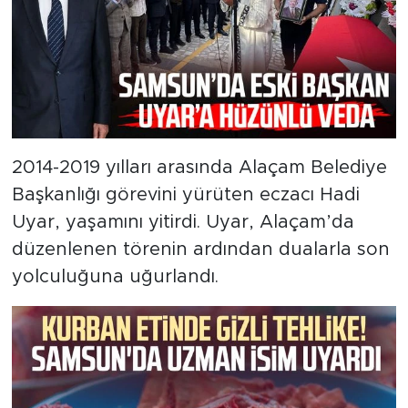
2014-2019 yılları arasında Alaçam Belediye
Başkanlığı görevini yürüten eczacı Hadi
Uyar, yaşamını yitirdi. Uyar, Alaçam’da
düzenlenen törenin ardından dualarla son
yolculuğuna uğurlandı.