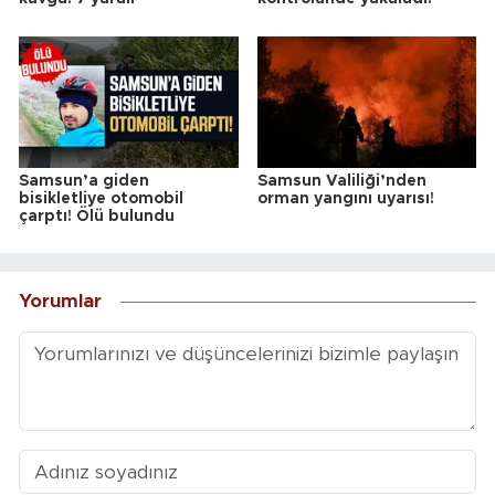
Samsun’a giden
Samsun Valiliği’nden
bisikletliye otomobil
orman yangını uyarısı!
çarptı! Ölü bulundu
Yorumlar