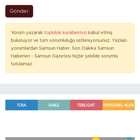
Gönder
Yorum yazarak
topluluk kurallarımızı
kabul etmiş
bulunuyor ve tüm sorumluluğu üstleniyorsunuz. Yazılan
yorumlardan Samsun Haber, Son Dakika Samsun
Haberleri - Samsun Gazetesi hiçbir şekilde sorumlu
tutulamaz.