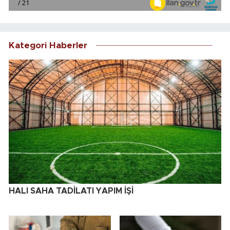
Kategori Haberler
HALI SAHA TADİLATI YAPIM İŞİ