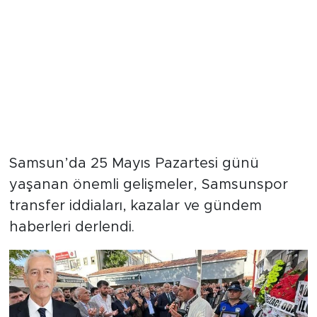
Samsun’da 25 Mayıs Pazartesi günü
yaşanan önemli gelişmeler, Samsunspor
transfer iddiaları, kazalar ve gündem
haberleri derlendi.