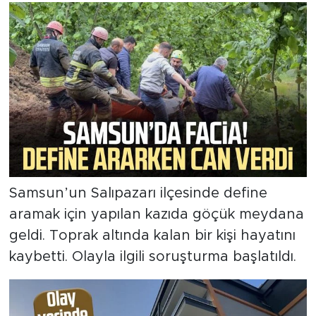
Samsun’un Salıpazarı ilçesinde define
aramak için yapılan kazıda göçük meydana
geldi. Toprak altında kalan bir kişi hayatını
kaybetti. Olayla ilgili soruşturma başlatıldı.