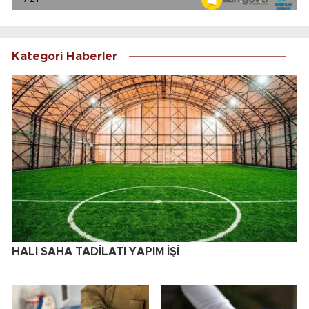
Kategori Haberler
HALI SAHA TADİLATI YAPIM İŞİ