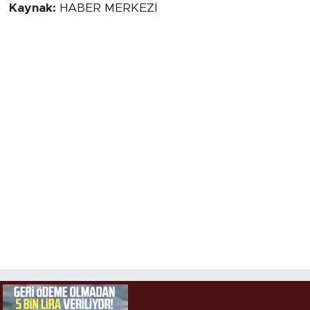
Kaynak:
HABER MERKEZİ