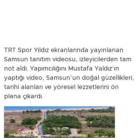
TRT Spor Yıldız ekranlarında yayınlanan
Samsun tanıtım videosu, izleyicilerden tam
not aldı. Yapımcılığını Mustafa Yaldız’ın
yaptığı video, Samsun’un doğal güzellikleri,
tarihi alanları ve yöresel lezzetlerini ön
plana çıkardı.