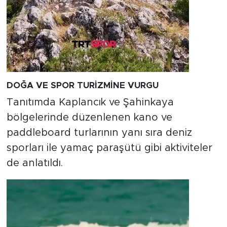
DOĞA VE SPOR TURİZMİNE VURGU
Tanıtımda Kaplancık ve Şahinkaya
bölgelerinde düzenlenen kano ve
paddleboard turlarının yanı sıra deniz
sporları ile yamaç paraşütü gibi aktiviteler
de anlatıldı.