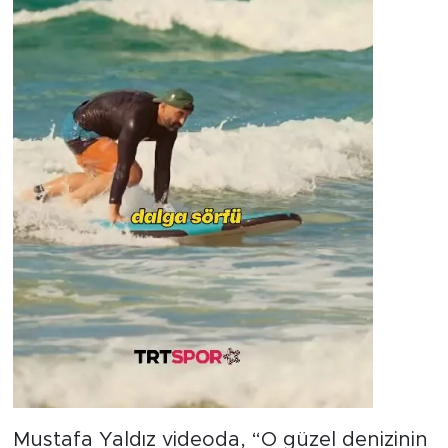
Mustafa Yaldız videoda, “O güzel denizinin