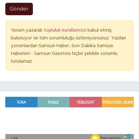
Gönder
Yorum yazarak
topluluk kurallarımızı
kabul etmiş
bulunuyor ve tüm sorumluluğu üstleniyorsunuz. Yazılan
yorumlardan Samsun Haber, Son Dakika Samsun
Haberleri - Samsun Gazetesi hiçbir şekilde sorumlu
tutulamaz.