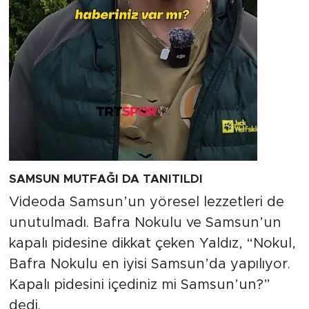
SAMSUN MUTFAĞI DA TANITILDI
Videoda Samsun’un yöresel lezzetleri de
unutulmadı. Bafra Nokulu ve Samsun’un
kapalı pidesine dikkat çeken Yaldız, “Nokul,
Bafra Nokulu en iyisi Samsun’da yapılıyor.
Kapalı pidesini içediniz mi Samsun’un?”
dedi.