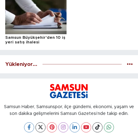
Samsun Büyükşehir'den 10 iş
yeri satış ihalesi
Yükleniyor...
Samsun Haber, Samsunspor, ilçe gündemi, ekonomi, yaşam ve
son dakika gelişmelerini Samsun Gazetesi’nde takip edin.