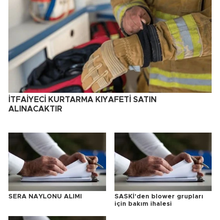
İTFAİYECİ KURTARMA KIYAFETİ SATIN
ALINACAKTIR
SERA NAYLONU ALIMI
SASKİ'den blower grupları
için bakım ihalesi