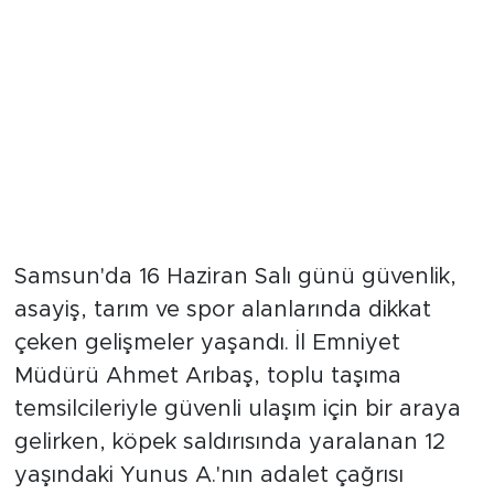
Samsun'da 16 Haziran Salı günü güvenlik,
asayiş, tarım ve spor alanlarında dikkat
çeken gelişmeler yaşandı. İl Emniyet
Müdürü Ahmet Arıbaş, toplu taşıma
temsilcileriyle güvenli ulaşım için bir araya
gelirken, köpek saldırısında yaralanan 12
yaşındaki Yunus A.'nın adalet çağrısı