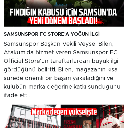
SAMSUNSPOR FC STORE'A YOĞUN İLGİ
Samsunspor Başkan Vekili Veysel Bilen,
Atakum'da hizmet veren Samsunspor FC
Official Store'un taraftarlardan büyük ilgi
gördüğünü belirtti. Bilen, mağazanın kısa
sürede önemli bir başarı yakaladığını ve
kulübün marka değerine katkı sunduğunu
ifade etti.