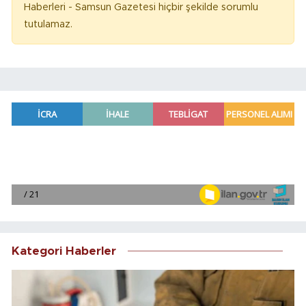
Haberleri - Samsun Gazetesi hiçbir şekilde sorumlu
tutulamaz.
Kategori Haberler