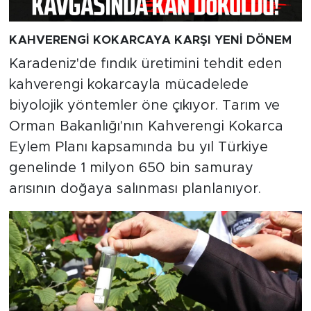
KAHVERENGİ KOKARCAYA KARŞI YENİ DÖNEM
Karadeniz'de fındık üretimini tehdit eden
kahverengi kokarcayla mücadelede
biyolojik yöntemler öne çıkıyor. Tarım ve
Orman Bakanlığı'nın Kahverengi Kokarca
Eylem Planı kapsamında bu yıl Türkiye
genelinde 1 milyon 650 bin samuray
arısının doğaya salınması planlanıyor.