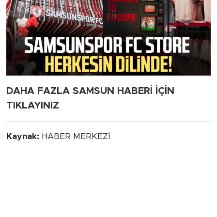
DAHA FAZLA SAMSUN HABERİ İÇİN
TIKLAYINIZ
Kaynak:
HABER MERKEZİ