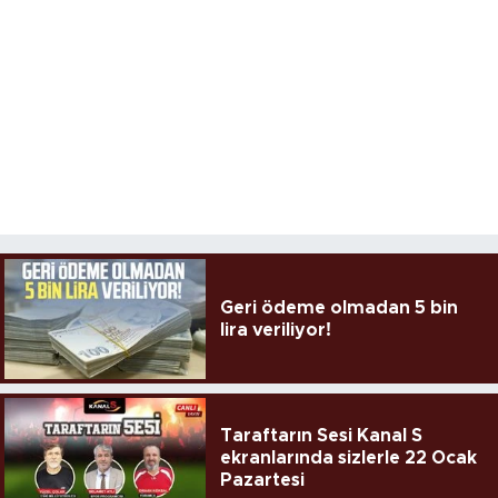
Geri ödeme olmadan 5 bin
lira veriliyor!
Taraftarın Sesi Kanal S
ekranlarında sizlerle 22 Ocak
Pazartesi