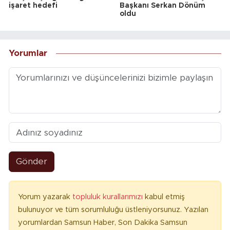
işaret hedefi
Başkanı Serkan Dönüm
oldu
Yorumlar
Gönder
Yorum yazarak
topluluk kurallarımızı
kabul etmiş
bulunuyor ve tüm sorumluluğu üstleniyorsunuz. Yazılan
yorumlardan Samsun Haber, Son Dakika Samsun