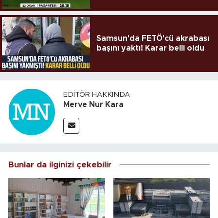
Samsun'da FETÖ'cü akrabası
başını yaktı! Karar belli oldu
EDITÖR HAKKINDA
Merve Nur Kara
Bunlar da ilginizi çekebilir