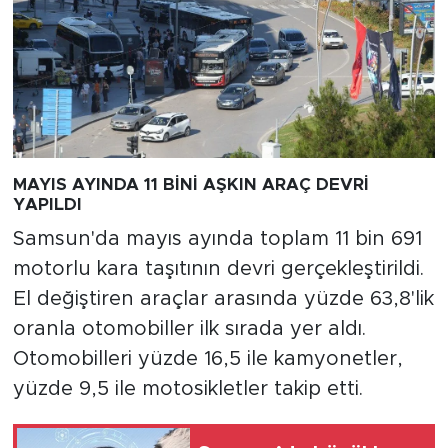
MAYIS AYINDA 11 BİNİ AŞKIN ARAÇ DEVRİ
YAPILDI
Samsun'da mayıs ayında toplam 11 bin 691
motorlu kara taşıtının devri gerçekleştirildi.
El değiştiren araçlar arasında yüzde 63,8'lik
oranla otomobiller ilk sırada yer aldı.
Otomobilleri yüzde 16,5 ile kamyonetler,
yüzde 9,5 ile motosikletler takip etti.