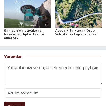
Samsun’da büyükbaş
Ayvacık’ta Hapan Grup
hayvanlar dijital takibe
Yolu 4 gün kapalı olacak!
alınacak
Yorumlar