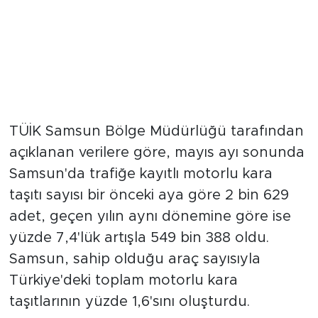
TÜİK Samsun Bölge Müdürlüğü tarafından
açıklanan verilere göre, mayıs ayı sonunda
Samsun'da trafiğe kayıtlı motorlu kara
taşıtı sayısı bir önceki aya göre 2 bin 629
adet, geçen yılın aynı dönemine göre ise
yüzde 7,4'lük artışla 549 bin 388 oldu.
Samsun, sahip olduğu araç sayısıyla
Türkiye'deki toplam motorlu kara
taşıtlarının yüzde 1,6'sını oluşturdu.