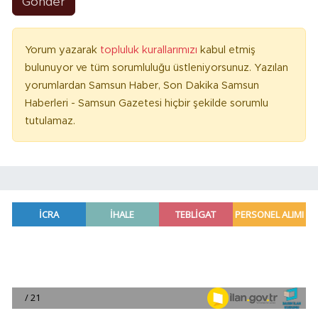
Gönder
Yorum yazarak
topluluk kurallarımızı
kabul etmiş
bulunuyor ve tüm sorumluluğu üstleniyorsunuz. Yazılan
yorumlardan Samsun Haber, Son Dakika Samsun
Haberleri - Samsun Gazetesi hiçbir şekilde sorumlu
tutulamaz.