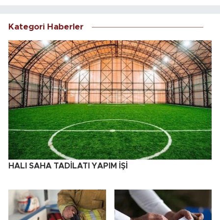
Kategori Haberler
HALI SAHA TADİLATI YAPIM İŞİ