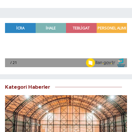
Kategori Haberler