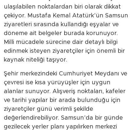
ulaşılabilen noktalardan biri olarak dikkat
çekiyor. Mustafa Kemal Atatürk’ün Samsun
ziyaretleri sırasında kullandığı eşyalar ve
döneme ait belgeler burada korunuyor.
Milli mücadele sürecine dair detaylı bilgi
edinmek isteyen ziyaretçiler için önemli bir
kaynak niteliği taşıyor.
Şehir merkezindeki Cumhuriyet Meydanı ve
çevresi ise kısa yürüyüşler için uygun
alanlar sunuyor. Alışveriş noktaları, kafeler
ve tarihi yapılar bir arada bulunduğu için
ziyaretçiler günü verimli şekilde
değerlendirebiliyor. Samsun’da bir günde
gezilecek yerler planı yapılırken merkezi