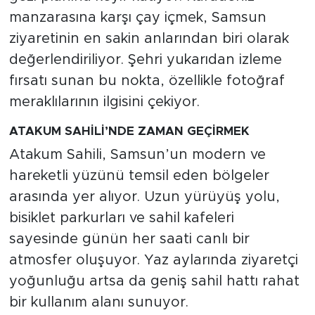
manzarasına karşı çay içmek, Samsun
ziyaretinin en sakin anlarından biri olarak
değerlendiriliyor. Şehri yukarıdan izleme
fırsatı sunan bu nokta, özellikle fotoğraf
meraklılarının ilgisini çekiyor.
ATAKUM SAHİLİ’NDE ZAMAN GEÇİRMEK
Atakum Sahili, Samsun’un modern ve
hareketli yüzünü temsil eden bölgeler
arasında yer alıyor. Uzun yürüyüş yolu,
bisiklet parkurları ve sahil kafeleri
sayesinde günün her saati canlı bir
atmosfer oluşuyor. Yaz aylarında ziyaretçi
yoğunluğu artsa da geniş sahil hattı rahat
bir kullanım alanı sunuyor.