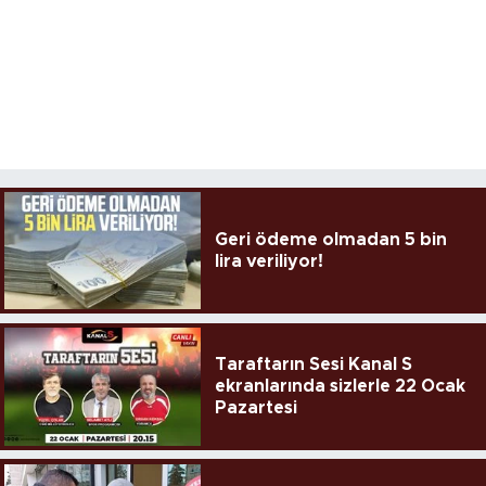
Geri ödeme olmadan 5 bin
lira veriliyor!
Taraftarın Sesi Kanal S
ekranlarında sizlerle 22 Ocak
Pazartesi