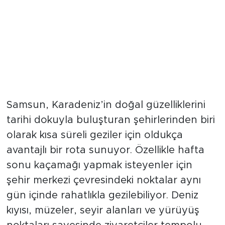
Samsun, Karadeniz’in doğal güzelliklerini
tarihi dokuyla buluşturan şehirlerinden biri
olarak kısa süreli geziler için oldukça
avantajlı bir rota sunuyor. Özellikle hafta
sonu kaçamağı yapmak isteyenler için
şehir merkezi çevresindeki noktalar aynı
gün içinde rahatlıkla gezilebiliyor. Deniz
kıyısı, müzeler, seyir alanları ve yürüyüş