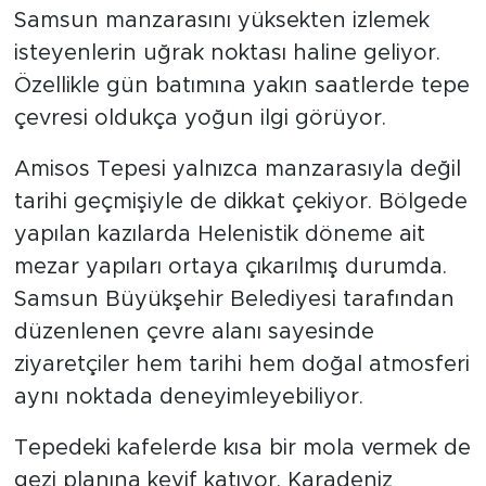
Samsun manzarasını yüksekten izlemek
isteyenlerin uğrak noktası haline geliyor.
Özellikle gün batımına yakın saatlerde tepe
çevresi oldukça yoğun ilgi görüyor.
Amisos Tepesi yalnızca manzarasıyla değil
tarihi geçmişiyle de dikkat çekiyor. Bölgede
yapılan kazılarda Helenistik döneme ait
mezar yapıları ortaya çıkarılmış durumda.
Samsun Büyükşehir Belediyesi tarafından
düzenlenen çevre alanı sayesinde
ziyaretçiler hem tarihi hem doğal atmosferi
aynı noktada deneyimleyebiliyor.
Tepedeki kafelerde kısa bir mola vermek de
gezi planına keyif katıyor. Karadeniz