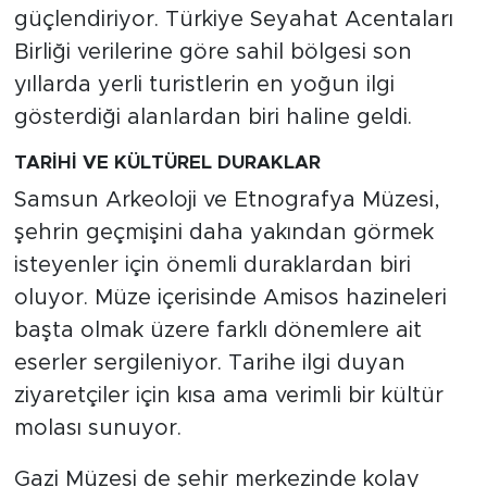
güçlendiriyor. Türkiye Seyahat Acentaları
Birliği verilerine göre sahil bölgesi son
yıllarda yerli turistlerin en yoğun ilgi
gösterdiği alanlardan biri haline geldi.
TARİHİ VE KÜLTÜREL DURAKLAR
Samsun Arkeoloji ve Etnografya Müzesi,
şehrin geçmişini daha yakından görmek
isteyenler için önemli duraklardan biri
oluyor. Müze içerisinde Amisos hazineleri
başta olmak üzere farklı dönemlere ait
eserler sergileniyor. Tarihe ilgi duyan
ziyaretçiler için kısa ama verimli bir kültür
molası sunuyor.
Gazi Müzesi de şehir merkezinde kolay