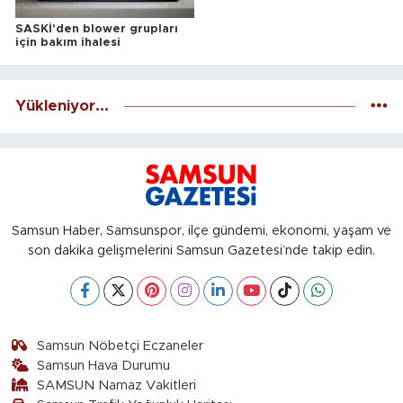
SASKİ'den blower grupları
için bakım ihalesi
Yükleniyor...
Samsun Haber, Samsunspor, ilçe gündemi, ekonomi, yaşam ve
son dakika gelişmelerini Samsun Gazetesi’nde takip edin.
Samsun Nöbetçi Eczaneler
Samsun Hava Durumu
SAMSUN Namaz Vakitleri