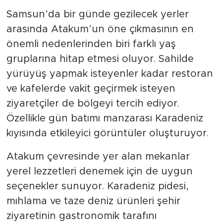
Samsun’da bir günde gezilecek yerler
arasında Atakum’un öne çıkmasının en
önemli nedenlerinden biri farklı yaş
gruplarına hitap etmesi oluyor. Sahilde
yürüyüş yapmak isteyenler kadar restoran
ve kafelerde vakit geçirmek isteyen
ziyaretçiler de bölgeyi tercih ediyor.
Özellikle gün batımı manzarası Karadeniz
kıyısında etkileyici görüntüler oluşturuyor.
Atakum çevresinde yer alan mekanlar
yerel lezzetleri denemek için de uygun
seçenekler sunuyor. Karadeniz pidesi,
mıhlama ve taze deniz ürünleri şehir
ziyaretinin gastronomik tarafını