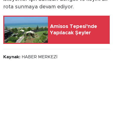
rota sunmaya devam ediyor.
Amisos Tepesi’nde
Yapılacak Şeyler
Kaynak:
HABER MERKEZİ