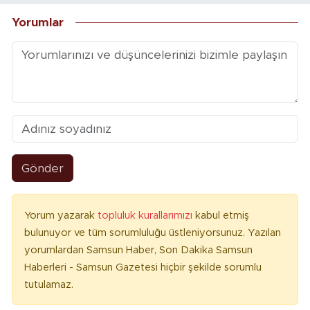
Yorumlar
Gönder
Yorum yazarak
topluluk kurallarımızı
kabul etmiş
bulunuyor ve tüm sorumluluğu üstleniyorsunuz. Yazılan
yorumlardan Samsun Haber, Son Dakika Samsun
Haberleri - Samsun Gazetesi hiçbir şekilde sorumlu
tutulamaz.