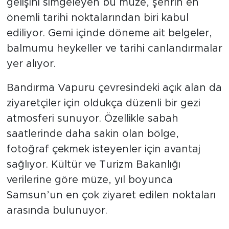
gelişini simgeleyen bu müze, şehrin en
önemli tarihi noktalarından biri kabul
ediliyor. Gemi içinde döneme ait belgeler,
balmumu heykeller ve tarihi canlandırmalar
yer alıyor.
Bandırma Vapuru çevresindeki açık alan da
ziyaretçiler için oldukça düzenli bir gezi
atmosferi sunuyor. Özellikle sabah
saatlerinde daha sakin olan bölge,
fotoğraf çekmek isteyenler için avantaj
sağlıyor. Kültür ve Turizm Bakanlığı
verilerine göre müze, yıl boyunca
Samsun’un en çok ziyaret edilen noktaları
arasında bulunuyor.