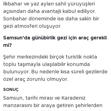
İlkbahar ve yaz ayları sahil yürüyüşleri
açısından daha avantajlı kabul ediliyor.
Sonbahar döneminde ise daha sakin bir
gezi atmosferi oluşuyor.
Samsun’da günübirlik gezi için araç gerekli
mi?
Şehir merkezindeki birçok turistik nokta
toplu taşımayla ulaşılabilir konumda
bulunuyor. Bu nedenle kısa süreli gezilerde
özel araç zorunlu olmuyor.
SONUÇ
Samsun, tarihi mirası ve Karadeniz
manzarasını bir araya getiren şehirlerden