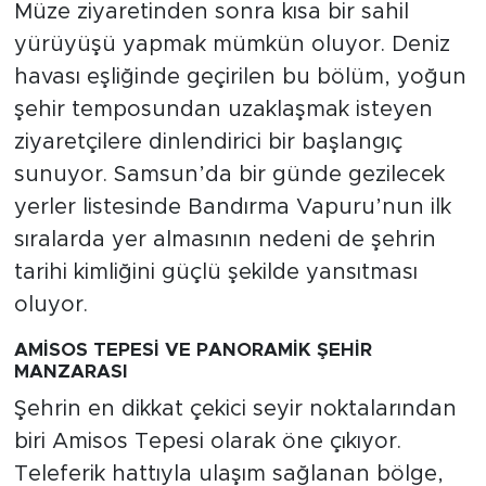
Müze ziyaretinden sonra kısa bir sahil
yürüyüşü yapmak mümkün oluyor. Deniz
havası eşliğinde geçirilen bu bölüm, yoğun
şehir temposundan uzaklaşmak isteyen
ziyaretçilere dinlendirici bir başlangıç
sunuyor. Samsun’da bir günde gezilecek
yerler listesinde Bandırma Vapuru’nun ilk
sıralarda yer almasının nedeni de şehrin
tarihi kimliğini güçlü şekilde yansıtması
oluyor.
AMİSOS TEPESİ VE PANORAMİK ŞEHİR
MANZARASI
Şehrin en dikkat çekici seyir noktalarından
biri Amisos Tepesi olarak öne çıkıyor.
Teleferik hattıyla ulaşım sağlanan bölge,