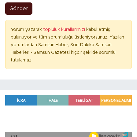
Gönder
Yorum yazarak
topluluk kurallarımızı
kabul etmiş
bulunuyor ve tüm sorumluluğu üstleniyorsunuz. Yazılan
yorumlardan Samsun Haber, Son Dakika Samsun
Haberleri - Samsun Gazetesi hiçbir şekilde sorumlu
tutulamaz.