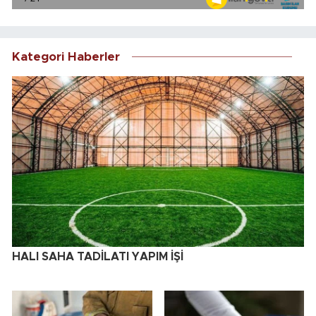
Kategori Haberler
HALI SAHA TADİLATI YAPIM İŞİ