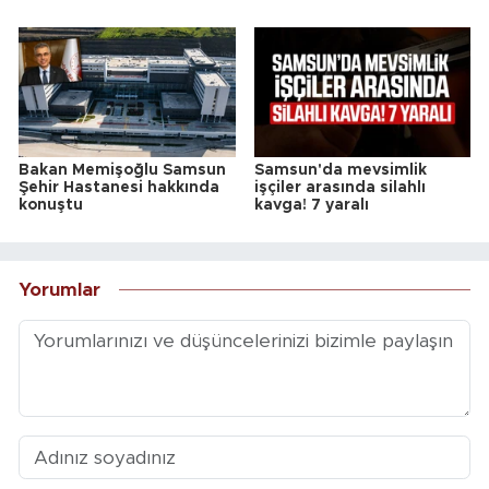
Bakan Memişoğlu Samsun
Samsun'da mevsimlik
Şehir Hastanesi hakkında
işçiler arasında silahlı
konuştu
kavga! 7 yaralı
Yorumlar