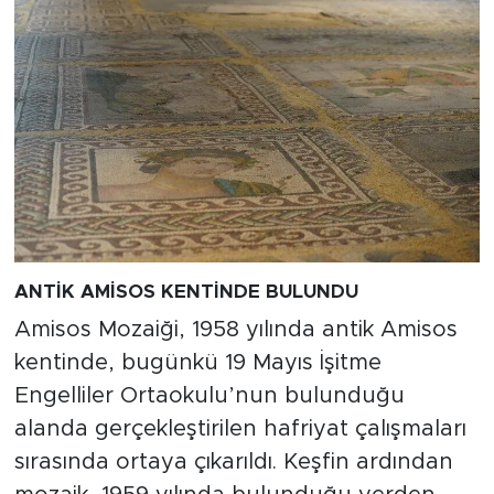
ANTİK AMİSOS KENTİNDE BULUNDU
Amisos Mozaiği, 1958 yılında antik Amisos
kentinde, bugünkü 19 Mayıs İşitme
Engelliler Ortaokulu’nun bulunduğu
alanda gerçekleştirilen hafriyat çalışmaları
sırasında ortaya çıkarıldı. Keşfin ardından