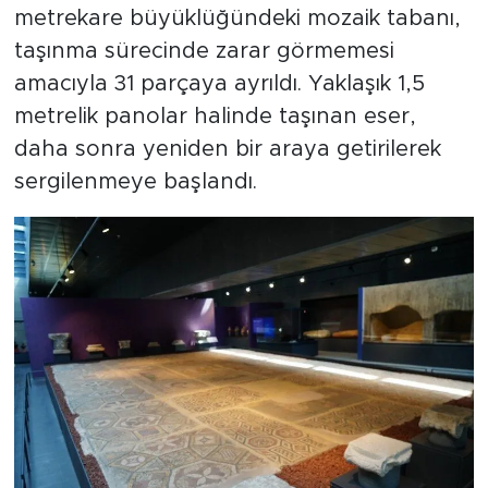
metrekare büyüklüğündeki mozaik tabanı,
taşınma sürecinde zarar görmemesi
amacıyla 31 parçaya ayrıldı. Yaklaşık 1,5
metrelik panolar halinde taşınan eser,
daha sonra yeniden bir araya getirilerek
sergilenmeye başlandı.