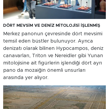
DÖRT MEVSİM VE DENİZ MİTOLOJİSİ İŞLENMİŞ
Merkez panonun çevresinde dört mevsimi
temsil eden büstler bulunuyor. Ayrıca
denizatı olarak bilinen Hypocampos, deniz
canavarları, Triton ve Nereidler gibi Yunan
mitolojisine ait figürlerin işlendiği dört ayrı
pano da mozaiğin önemli unsurları
arasında yer alıyor.