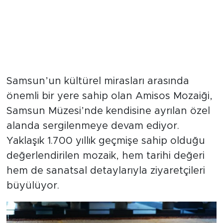
Samsun’un kültürel mirasları arasında
önemli bir yere sahip olan Amisos Mozaiği,
Samsun Müzesi’nde kendisine ayrılan özel
alanda sergilenmeye devam ediyor.
Yaklaşık 1.700 yıllık geçmişe sahip olduğu
değerlendirilen mozaik, hem tarihi değeri
hem de sanatsal detaylarıyla ziyaretçileri
büyülüyor.