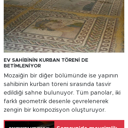
EV SAHİBİNİN KURBAN TÖRENİ DE
BETİMLENİYOR
Mozaiğin bir diğer bölümünde ise yapının
sahibinin kurban töreni sırasında tasvir
edildiği sahne bulunuyor. Tüm panolar, iki
farklı geometrik desenle çevrelenerek
zengin bir kompozisyon oluşturuyor.