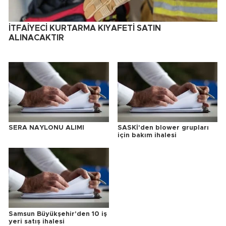
İTFAİYECİ KURTARMA KIYAFETİ SATIN
ALINACAKTIR
SERA NAYLONU ALIMI
SASKİ'den blower grupları
için bakım ihalesi
Samsun Büyükşehir'den 10 iş
yeri satış ihalesi