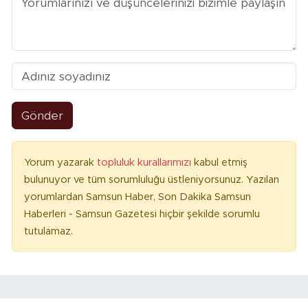
Gönder
Yorum yazarak
topluluk kurallarımızı
kabul etmiş
bulunuyor ve tüm sorumluluğu üstleniyorsunuz. Yazılan
yorumlardan Samsun Haber, Son Dakika Samsun
Haberleri - Samsun Gazetesi hiçbir şekilde sorumlu
tutulamaz.