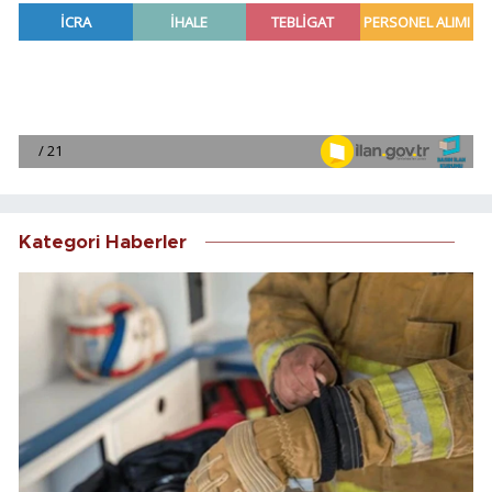
Kategori Haberler