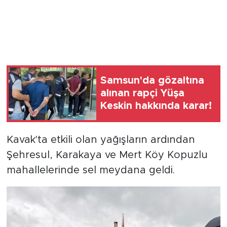
Samsun'da gözaltına
alınan rapçi Yüşa
Keskin hakkında karar!
Kavak'ta etkili olan yağışların ardından
Şehresul, Karakaya ve Mert Köy Kopuzlu
mahallelerinde sel meydana geldi.