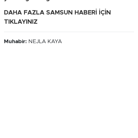
DAHA FAZLA SAMSUN HABERİ İÇİN
TIKLAYINIZ
Muhabir:
NEJLA KAYA