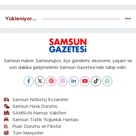
Yükleniyor...
Samsun Haber, Samsunspor, ilçe gündemi, ekonomi, yaşam ve
son dakika gelişmelerini Samsun Gazetesi’nde takip edin.
Samsun Nöbetçi Eczaneler
Samsun Hava Durumu
SAMSUN Namaz Vakitleri
Samsun Trafik Yoğunluk Haritası
Puan Durumu ve Fikstür
Tüm Manşetler