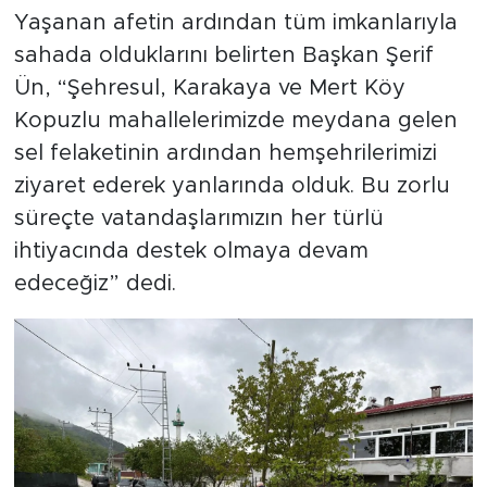
Yaşanan afetin ardından tüm imkanlarıyla
sahada olduklarını belirten Başkan Şerif
Ün, “Şehresul, Karakaya ve Mert Köy
Kopuzlu mahallelerimizde meydana gelen
sel felaketinin ardından hemşehrilerimizi
ziyaret ederek yanlarında olduk. Bu zorlu
süreçte vatandaşlarımızın her türlü
ihtiyacında destek olmaya devam
edeceğiz” dedi.