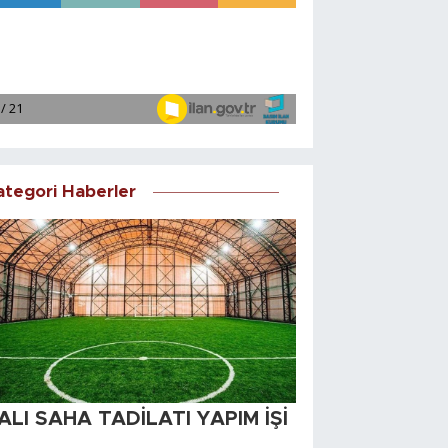
ategori Haberler
ALI SAHA TADİLATI YAPIM İŞİ