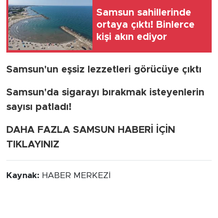
Samsun sahillerinde
ortaya çıktı! Binlerce
kişi akın ediyor
Samsun'un eşsiz lezzetleri görücüye çıktı
Samsun'da sigarayı bırakmak isteyenlerin
sayısı patladı!
DAHA FAZLA SAMSUN HABERİ İÇİN
TIKLAYINIZ
Kaynak:
HABER MERKEZİ