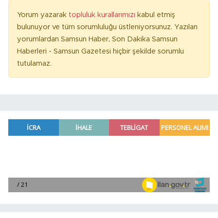
Yorum yazarak
topluluk kurallarımızı
kabul etmiş
bulunuyor ve tüm sorumluluğu üstleniyorsunuz. Yazılan
yorumlardan Samsun Haber, Son Dakika Samsun
Haberleri - Samsun Gazetesi hiçbir şekilde sorumlu
tutulamaz.