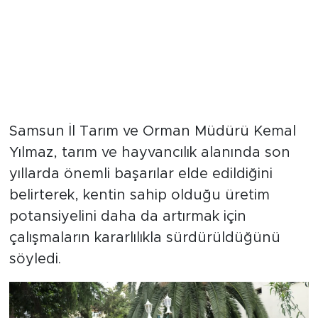
Samsun İl Tarım ve Orman Müdürü Kemal
Yılmaz, tarım ve hayvancılık alanında son
yıllarda önemli başarılar elde edildiğini
belirterek, kentin sahip olduğu üretim
potansiyelini daha da artırmak için
çalışmaların kararlılıkla sürdürüldüğünü
söyledi.