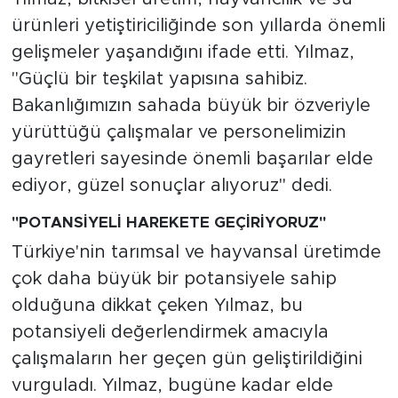
ürünleri yetiştiriciliğinde son yıllarda önemli
gelişmeler yaşandığını ifade etti. Yılmaz,
"Güçlü bir teşkilat yapısına sahibiz.
Bakanlığımızın sahada büyük bir özveriyle
yürüttüğü çalışmalar ve personelimizin
gayretleri sayesinde önemli başarılar elde
ediyor, güzel sonuçlar alıyoruz" dedi.
"POTANSİYELİ HAREKETE GEÇİRİYORUZ"
Türkiye'nin tarımsal ve hayvansal üretimde
çok daha büyük bir potansiyele sahip
olduğuna dikkat çeken Yılmaz, bu
potansiyeli değerlendirmek amacıyla
çalışmaların her geçen gün geliştirildiğini
vurguladı. Yılmaz, bugüne kadar elde