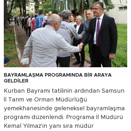
BAYRAMLAŞMA PROGRAMINDA BİR ARAYA
GELDİLER
Kurban Bayramı tatilinin ardından Samsun
İl Tarım ve Orman Müdürlüğü
yemekhanesinde geleneksel bayramlaşma
programı düzenlendi. Programa İl Müdürü
Kemal Yılmaz'ın yanı sıra müdür