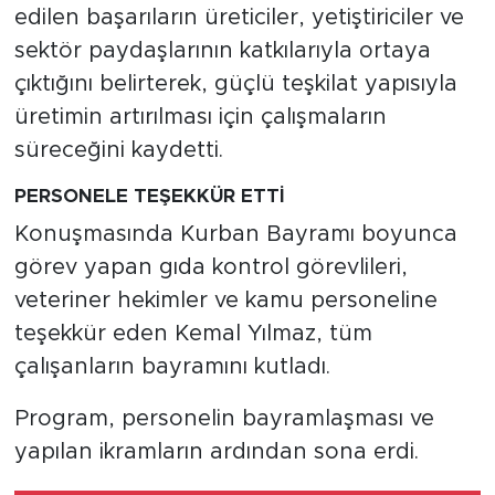
edilen başarıların üreticiler, yetiştiriciler ve
sektör paydaşlarının katkılarıyla ortaya
çıktığını belirterek, güçlü teşkilat yapısıyla
üretimin artırılması için çalışmaların
süreceğini kaydetti.
PERSONELE TEŞEKKÜR ETTİ
Konuşmasında Kurban Bayramı boyunca
görev yapan gıda kontrol görevlileri,
veteriner hekimler ve kamu personeline
teşekkür eden Kemal Yılmaz, tüm
çalışanların bayramını kutladı.
Program, personelin bayramlaşması ve
yapılan ikramların ardından sona erdi.