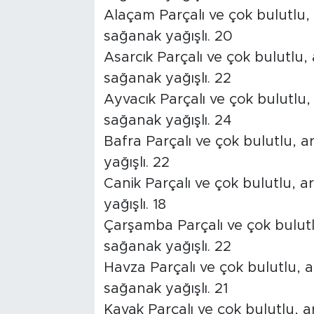
Alaçam Parçalı ve çok bulutlu, 
sağanak yağışlı. 20
Asarcık Parçalı ve çok bulutlu,
sağanak yağışlı. 22
Ayvacık Parçalı ve çok bulutlu,
sağanak yağışlı. 24
Bafra Parçalı ve çok bulutlu, a
yağışlı. 22
Canik Parçalı ve çok bulutlu, a
yağışlı. 18
Çarşamba Parçalı ve çok bulutl
sağanak yağışlı. 22
Havza Parçalı ve çok bulutlu, a
sağanak yağışlı. 21
Kavak Parçalı ve çok bulutlu, a