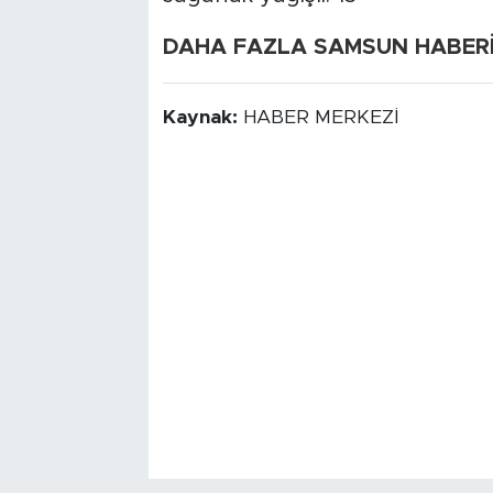
DAHA FAZLA SAMSUN HABERİ İ
Kaynak:
HABER MERKEZİ