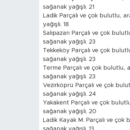
sağanak yağışlı. 21
Ladik Parçalı ve çok bulutlu, a
yağışlı. 18
Salıpazarı Parçalı ve çok bulutl
sağanak yağışlı. 23
Tekkeköy Parçalı ve çok bulutlu
sağanak yağışlı. 23
Terme Parçalı ve çok bulutlu, a
sağanak yağışlı. 23
Vezirköprü Parçalı ve çok bulut
sağanak yağışlı. 24
Yakakent Parçalı ve çok bulutlu
sağanak yağışlı. 20
Ladik Kayak M. Parçalı ve çok b
sağanak yağışlı. 13