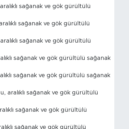
aralıklı sağanak ve gök gürültülü
 aralıklı sağanak ve gök gürültülü
 aralıklı sağanak ve gök gürültülü
ralıklı sağanak ve gök gürültülü sağanak
ralıklı sağanak ve gök gürültülü sağanak
u, aralıklı sağanak ve gök gürültülü
ralıklı sağanak ve gök gürültülü
ralıklı sağanak ve gök gürültülü