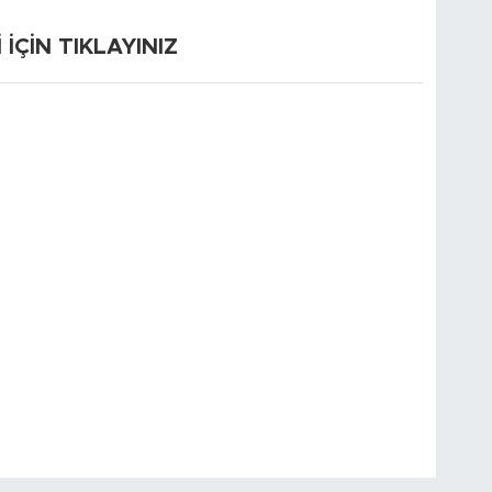
ÇİN TIKLAYINIZ