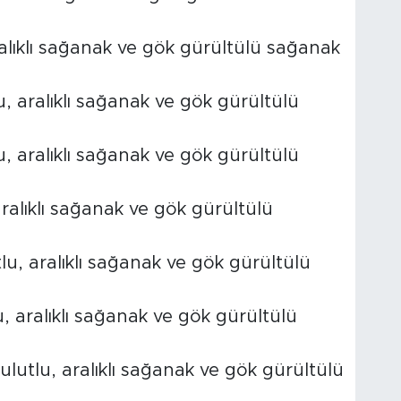
ralıklı sağanak ve gök gürültülü sağanak
u, aralıklı sağanak ve gök gürültülü
, aralıklı sağanak ve gök gürültülü
ralıklı sağanak ve gök gürültülü
lu, aralıklı sağanak ve gök gürültülü
, aralıklı sağanak ve gök gürültülü
ulutlu, aralıklı sağanak ve gök gürültülü