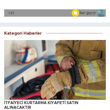
Kategori Haberler
İTFAİYECİ KURTARMA KIYAFETİ SATIN
ALINACAKTIR