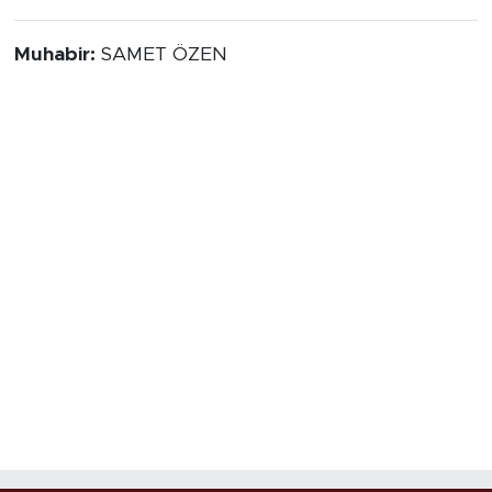
Muhabir:
SAMET ÖZEN