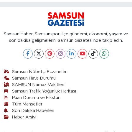
Samsun Haber, Samsunspor, ilçe gündemi, ekonomi, yaşam ve
son dakika gelişmelerini Samsun Gazetesi’nde takip edin.
Samsun Nöbetçi Eczaneler
Samsun Hava Durumu
SAMSUN Namaz Vakitleri
Samsun Trafik Yoğunluk Haritası
Puan Durumu ve Fikstür
Tüm Manşetler
Son Dakika Haberleri
Haber Arşivi