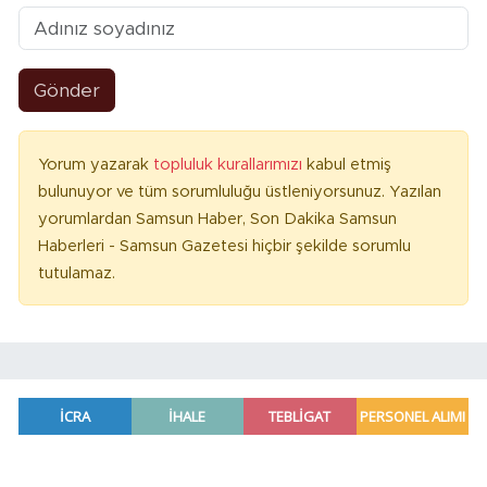
Gönder
Yorum yazarak
topluluk kurallarımızı
kabul etmiş
bulunuyor ve tüm sorumluluğu üstleniyorsunuz. Yazılan
yorumlardan Samsun Haber, Son Dakika Samsun
Haberleri - Samsun Gazetesi hiçbir şekilde sorumlu
tutulamaz.