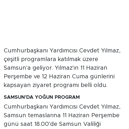
Cumhurbaşkanı Yardımcısı Cevdet Yılmaz,
çeşitli programlara katılmak üzere
Samsun'a geliyor. Yılmaz'ın 11 Haziran
Perşembe ve 12 Haziran Cuma günlerini
kapsayan ziyaret programı belli oldu.
SAMSUN'DA YOĞUN PROGRAM
Cumhurbaşkanı Yardımcısı Cevdet Yılmaz,
Samsun temaslarına 11 Haziran Perşembe
günü saat 18.00'de Samsun Valiliği