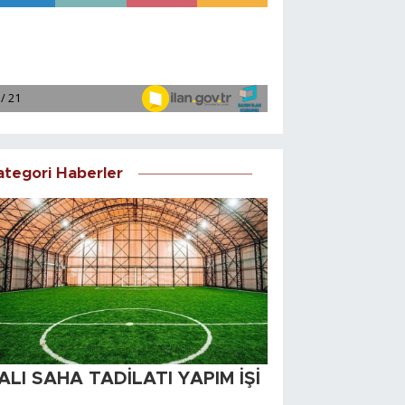
ategori Haberler
ALI SAHA TADİLATI YAPIM İŞİ