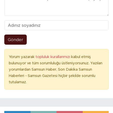
Gönder
Yorum yazarak
topluluk kurallarımızı
kabul etmiş
bulunuyor ve tüm sorumluluğu üstleniyorsunuz. Yazılan
yorumlardan Samsun Haber, Son Dakika Samsun
Haberleri - Samsun Gazetesi hiçbir şekilde sorumlu
tutulamaz.