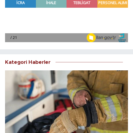
Kategori Haberler