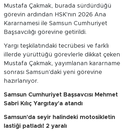
Mustafa Çakmak, burada sürdürdüğü
görevin ardından HSK'nın 2026 Ana
Kararnamesi ile Samsun Cumhuriyet
Başsavcılığı görevine getirildi.
Yargı teşkilatındaki tecrübesi ve farklı
illerde yürüttüğü görevlerle dikkat çeken
Mustafa Çakmak, yayımlanan kararname
sonrası Samsun'daki yeni görevine
hazırlanıyor.
Samsun Cumhuriyet Başsavcısı Mehmet
Sabri Kılıç Yargıtay'a atandı
Samsun'da seyir halindeki motosikletin
lastiği patladı! 2 yaralı