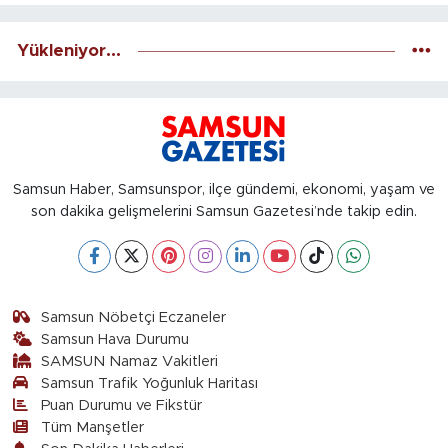
Yükleniyor...
Samsun Haber, Samsunspor, ilçe gündemi, ekonomi, yaşam ve
son dakika gelişmelerini Samsun Gazetesi’nde takip edin.
Samsun Nöbetçi Eczaneler
Samsun Hava Durumu
SAMSUN Namaz Vakitleri
Samsun Trafik Yoğunluk Haritası
Puan Durumu ve Fikstür
Tüm Manşetler