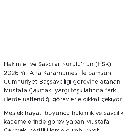
Hakimler ve Savcılar Kurulu'nun (HSK)
2026 Yılı Ana Kararnamesi ile Samsun
Cumhuriyet Başsavcılığı görevine atanan
Mustafa Çakmak, yargı teşkilatında farklı
illerde üstlendiği görevlerle dikkat çekiyor.
Meslek hayatı boyunca hakimlik ve savcılık
kademelerinde görev yapan Mustafa
Çakmak, çeşitli illerde cumhuriyet