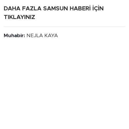
DAHA FAZLA SAMSUN HABERİ İÇİN
TIKLAYINIZ
Muhabir:
NEJLA KAYA