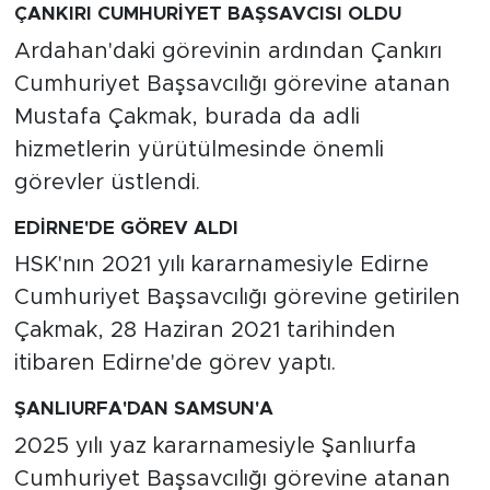
ÇANKIRI CUMHURİYET BAŞSAVCISI OLDU
Ardahan'daki görevinin ardından Çankırı
Cumhuriyet Başsavcılığı görevine atanan
Mustafa Çakmak, burada da adli
hizmetlerin yürütülmesinde önemli
görevler üstlendi.
EDİRNE'DE GÖREV ALDI
HSK'nın 2021 yılı kararnamesiyle Edirne
Cumhuriyet Başsavcılığı görevine getirilen
Çakmak, 28 Haziran 2021 tarihinden
itibaren Edirne'de görev yaptı.
ŞANLIURFA'DAN SAMSUN'A
2025 yılı yaz kararnamesiyle Şanlıurfa
Cumhuriyet Başsavcılığı görevine atanan