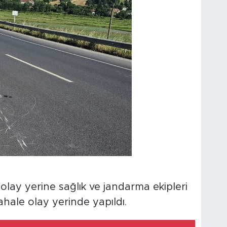
olay yerine sağlık ve jandarma ekipleri
dahale olay yerinde yapıldı.