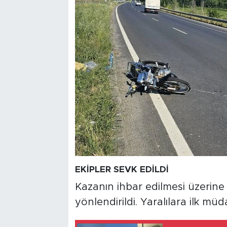
EKİPLER SEVK EDİLDİ
Kazanın ihbar edilmesi üzerine 
yönlendirildi. Yaralılara ilk mü