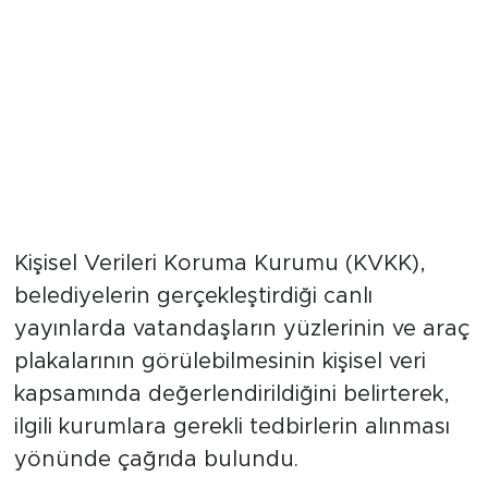
Kişisel Verileri Koruma Kurumu (KVKK),
belediyelerin gerçekleştirdiği canlı
yayınlarda vatandaşların yüzlerinin ve araç
plakalarının görülebilmesinin kişisel veri
kapsamında değerlendirildiğini belirterek,
ilgili kurumlara gerekli tedbirlerin alınması
yönünde çağrıda bulundu.