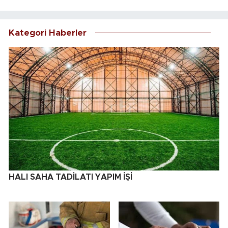
Kategori Haberler
HALI SAHA TADİLATI YAPIM İŞİ