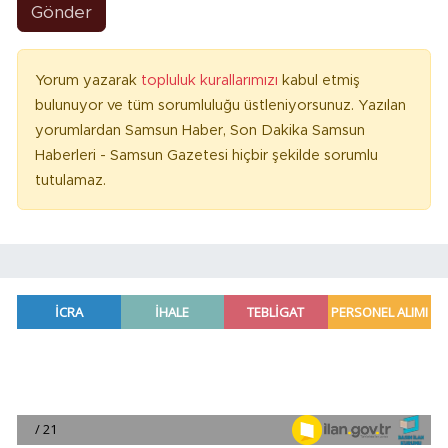
Gönder
Yorum yazarak
topluluk kurallarımızı
kabul etmiş
bulunuyor ve tüm sorumluluğu üstleniyorsunuz. Yazılan
yorumlardan Samsun Haber, Son Dakika Samsun
Haberleri - Samsun Gazetesi hiçbir şekilde sorumlu
tutulamaz.