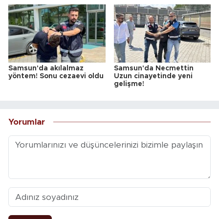
Samsun'da akılalmaz
Samsun'da Necmettin
yöntem! Sonu cezaevi oldu
Uzun cinayetinde yeni
gelişme!
Yorumlar