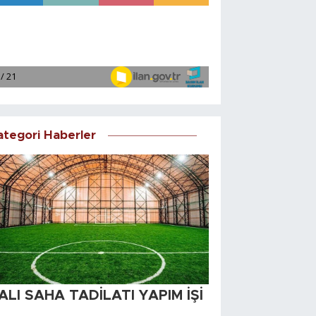
ategori Haberler
ALI SAHA TADİLATI YAPIM İŞİ