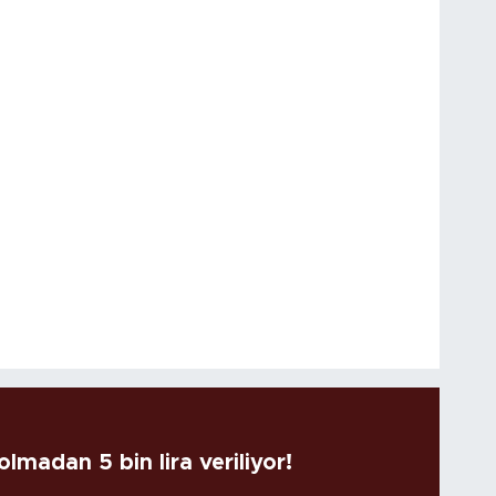
lmadan 5 bin lira veriliyor!