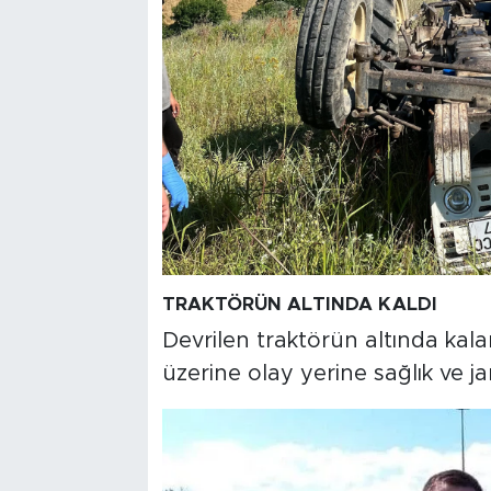
TRAKTÖRÜN ALTINDA KALDI
Devrilen traktörün altında kala
üzerine olay yerine sağlık ve ja