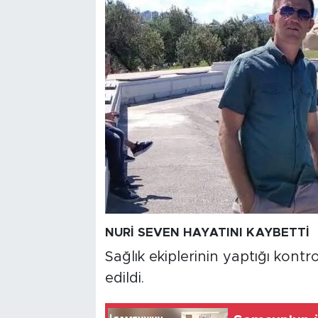
NURİ SEVEN HAYATINI KAYBETTİ
Sağlık ekiplerinin yaptığı kontr
edildi.