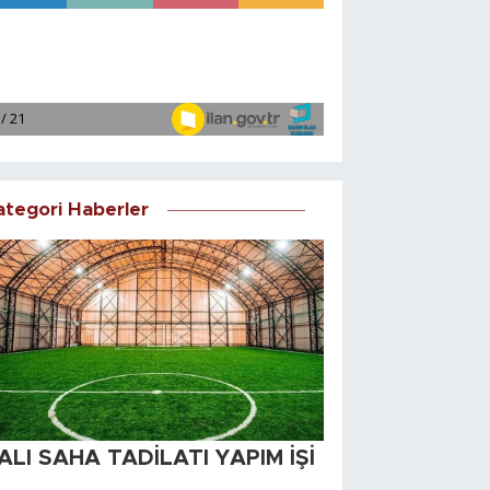
ategori Haberler
ALI SAHA TADİLATI YAPIM İŞİ