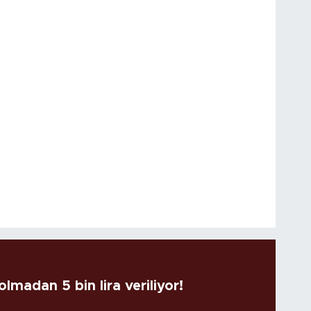
lmadan 5 bin lira veriliyor!