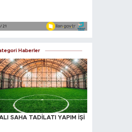
ategori Haberler
ALI SAHA TADİLATI YAPIM İŞİ