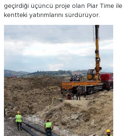
geçirdiği üçüncü proje olan Piar Time ile
kentteki yatırımlarını sürdürüyor.