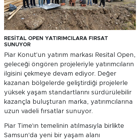
RESİTAL OPEN YATIRIMCILARA FIRSAT
SUNUYOR
Piar Konut'un yatırım markası Resital Open,
geleceği öngören projeleriyle yatırımcıların
ilgisini çekmeye devam ediyor. Değer
kazanan bölgelerde geliştirdiği projelerle
yüksek yaşam standartlarını sürdürülebilir
kazançla buluşturan marka, yatırımcılarına
uzun vadeli fırsatlar sunuyor.
Piar Time'ın temelinin atılmasıyla birlikte
Samsun'da yeni bir yaşam alanı