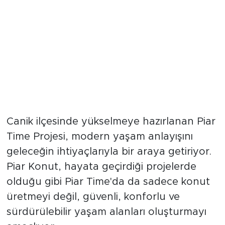
Canik ilçesinde yükselmeye hazırlanan Piar
Time Projesi, modern yaşam anlayışını
geleceğin ihtiyaçlarıyla bir araya getiriyor.
Piar Konut, hayata geçirdiği projelerde
olduğu gibi Piar Time'da da sadece konut
üretmeyi değil, güvenli, konforlu ve
sürdürülebilir yaşam alanları oluşturmayı