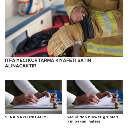
İTFAİYECİ KURTARMA KIYAFETİ SATIN
ALINACAKTIR
SERA NAYLONU ALIMI
SASKİ'den blower grupları
için bakım ihalesi