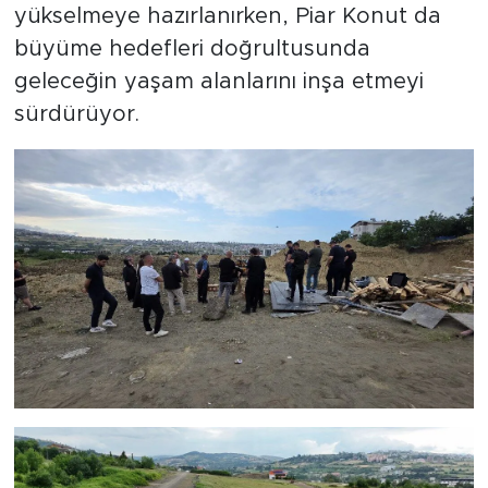
yükselmeye hazırlanırken, Piar Konut da
büyüme hedefleri doğrultusunda
geleceğin yaşam alanlarını inşa etmeyi
sürdürüyor.