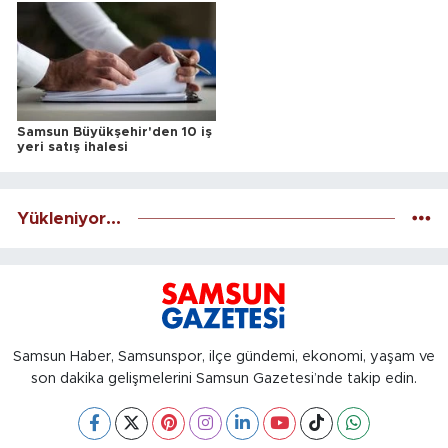
Samsun Büyükşehir'den 10 iş
yeri satış ihalesi
Yükleniyor...
Samsun Haber, Samsunspor, ilçe gündemi, ekonomi, yaşam ve
son dakika gelişmelerini Samsun Gazetesi’nde takip edin.