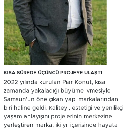
KISA SÜREDE ÜÇÜNCÜ PROJEYE ULAŞTI
2022 yılında kurulan Piar Konut, kısa
zamanda yakaladığı büyüme ivmesiyle
Samsun'un öne çıkan yapı markalarından
biri haline geldi. Kaliteyi, estetiği ve yenilikçi
yaşam anlayışını projelerinin merkezine
yerleştiren marka, iki yıl içerisinde hayata