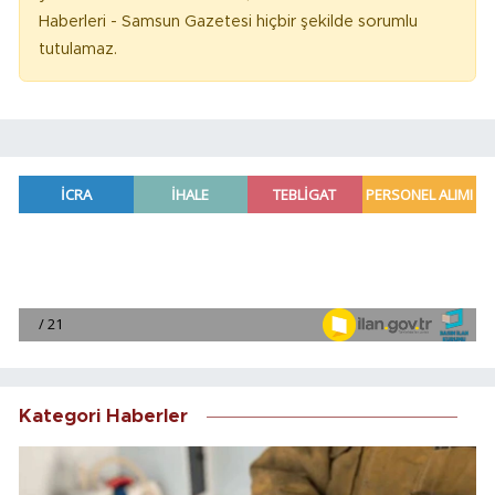
Haberleri - Samsun Gazetesi hiçbir şekilde sorumlu
tutulamaz.
Kategori Haberler