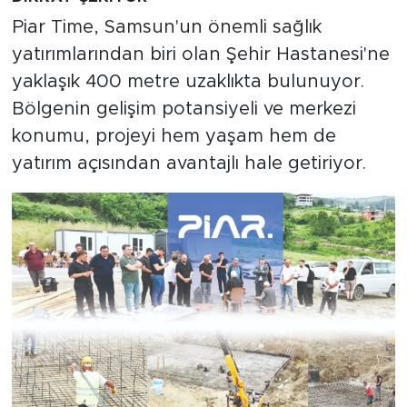
Piar Time, Samsun'un önemli sağlık
yatırımlarından biri olan Şehir Hastanesi'ne
yaklaşık 400 metre uzaklıkta bulunuyor.
Bölgenin gelişim potansiyeli ve merkezi
konumu, projeyi hem yaşam hem de
yatırım açısından avantajlı hale getiriyor.