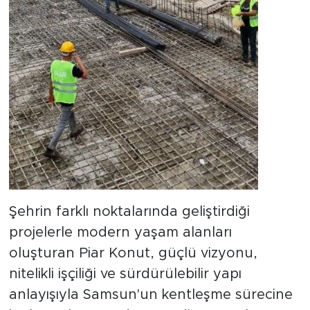
Şehrin farklı noktalarında geliştirdiği
projelerle modern yaşam alanları
oluşturan Piar Konut, güçlü vizyonu,
nitelikli işçiliği ve sürdürülebilir yapı
anlayışıyla Samsun'un kentleşme sürecine