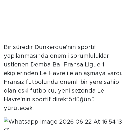
Bir süredir Dunkerque'nin sportif
yapılanmasında önemli sorumluluklar
üstlenen Demba Ba, Fransa Ligue 1
ekiplerinden Le Havre ile anlaşmaya vardı.
Fransız futbolunda önemli bir yere sahip
olan eski futbolcu, yeni sezonda Le
Havre'nin sportif direktörlüğünü
yürütecek.