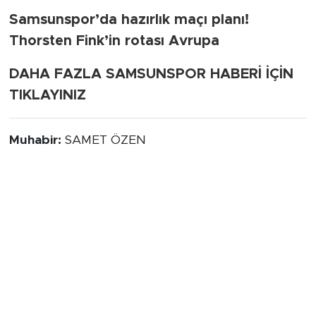
Samsunspor’da hazırlık maçı planı!
Thorsten Fink’in rotası Avrupa
DAHA FAZLA SAMSUNSPOR HABERİ İÇİN
TIKLAYINIZ
Muhabir:
SAMET ÖZEN