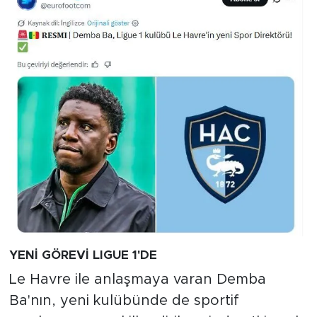
YENİ GÖREVİ LIGUE 1'DE
Le Havre ile anlaşmaya varan Demba
Ba'nın, yeni kulübünde de sportif