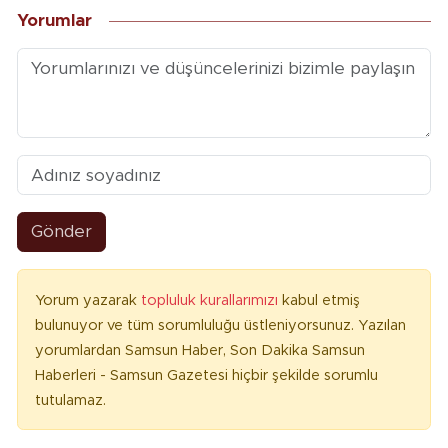
Yorumlar
Gönder
Yorum yazarak
topluluk kurallarımızı
kabul etmiş
bulunuyor ve tüm sorumluluğu üstleniyorsunuz. Yazılan
yorumlardan Samsun Haber, Son Dakika Samsun
Haberleri - Samsun Gazetesi hiçbir şekilde sorumlu
tutulamaz.