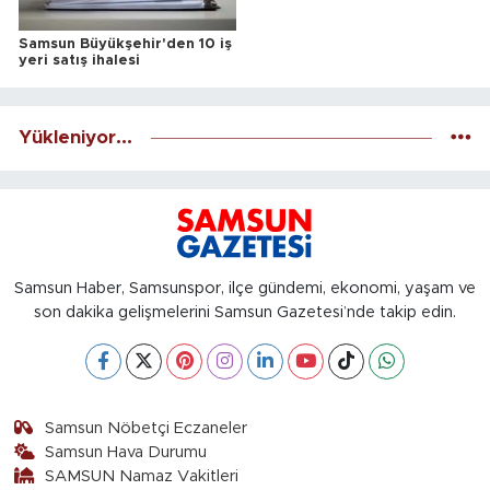
Samsun Büyükşehir'den 10 iş
yeri satış ihalesi
Yükleniyor...
Samsun Haber, Samsunspor, ilçe gündemi, ekonomi, yaşam ve
son dakika gelişmelerini Samsun Gazetesi’nde takip edin.
Samsun Nöbetçi Eczaneler
Samsun Hava Durumu
SAMSUN Namaz Vakitleri