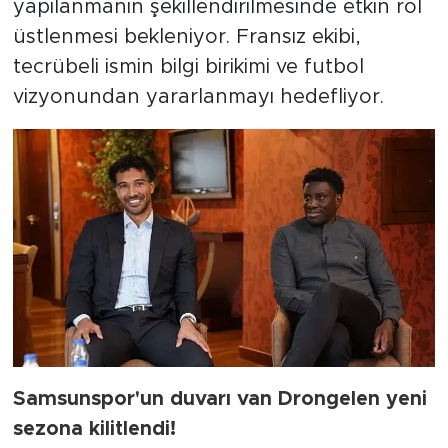
yapılanmanın şekillendirilmesinde etkin rol
üstlenmesi bekleniyor. Fransız ekibi,
tecrübeli ismin bilgi birikimi ve futbol
vizyonundan yararlanmayı hedefliyor.
Samsunspor'un duvarı van Drongelen yeni
sezona kilitlendi!