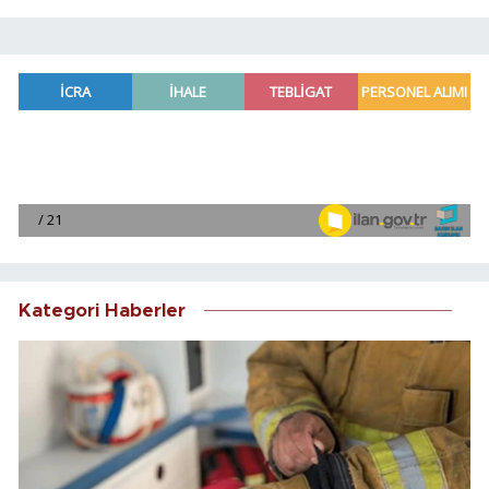
Kategori Haberler