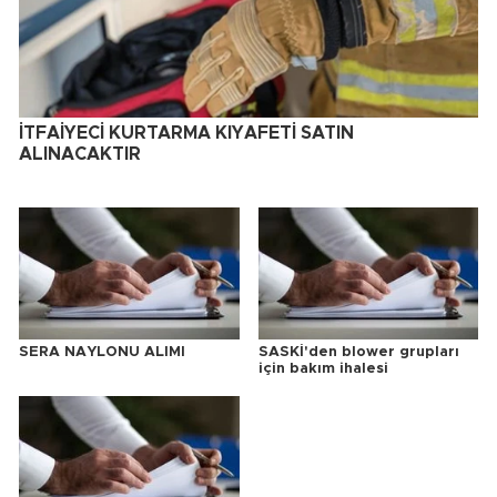
İTFAİYECİ KURTARMA KIYAFETİ SATIN
ALINACAKTIR
SERA NAYLONU ALIMI
SASKİ'den blower grupları
için bakım ihalesi