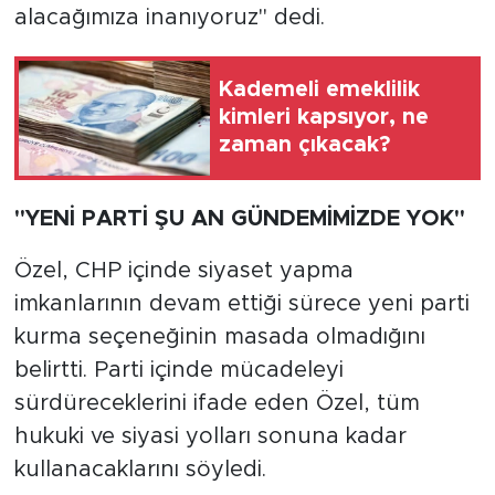
alacağımıza inanıyoruz" dedi.
Kademeli emeklilik
kimleri kapsıyor, ne
zaman çıkacak?
"YENİ PARTİ ŞU AN GÜNDEMİMİZDE YOK"
Özel, CHP içinde siyaset yapma
imkanlarının devam ettiği sürece yeni parti
kurma seçeneğinin masada olmadığını
belirtti. Parti içinde mücadeleyi
sürdüreceklerini ifade eden Özel, tüm
hukuki ve siyasi yolları sonuna kadar
kullanacaklarını söyledi.