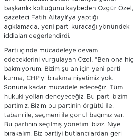
başkanlık koltuğunu kaybeden Özgür Özel,
gazeteci Fatih Altaylı'ya yaptığı
açıklamada, yeni parti kuracağı yönündeki
iddiaları değerlendirdi.
Parti içinde mücadeleye devam
edeceklerini vurgulayan Özel, "Ben ona hiç
bakmıyorum. Bizim şu an için yeni parti
kurma, CHP'yi bırakma niyetimiz yok.
Sonuna kadar mücadele edeceğiz. Tüm
hukuki yolları deneyeceğiz. Bu parti bizim
partimiz. Bizim bu partinin örgütü ile,
tabanı ile, seçmeni ile gönül bağımız var.
Bu partinin seçilmiş yönetimi biziz. Niye
bırakalım. Biz partiyi butlancılardan geri