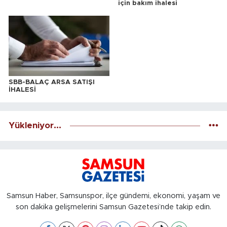
için bakım ihalesi
SBB-BALAÇ ARSA SATIŞI
İHALESİ
Yükleniyor...
Samsun Haber, Samsunspor, ilçe gündemi, ekonomi, yaşam ve
son dakika gelişmelerini Samsun Gazetesi’nde takip edin.