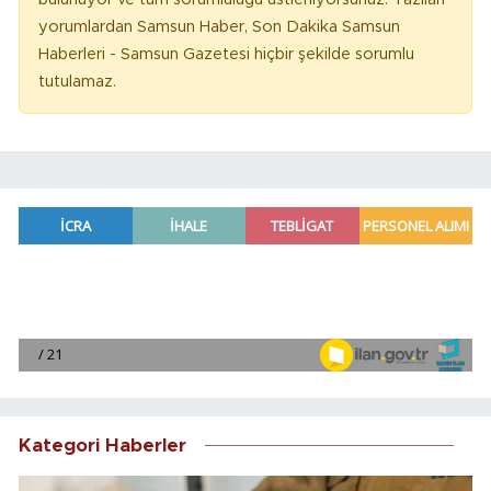
yorumlardan Samsun Haber, Son Dakika Samsun
Haberleri - Samsun Gazetesi hiçbir şekilde sorumlu
tutulamaz.
Kategori Haberler