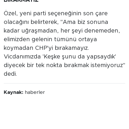
Özel, yeni parti seçeneğinin son çare
olacağını belirterek, "Ama biz sonuna
kadar uğraşmadan, her şeyi denemeden,
elimizden gelenin tümünü ortaya
koymadan CHP'yi bırakamayız.
Vicdanımızda 'Keşke şunu da yapsaydık'
diyecek bir tek nokta bırakmak istemiyoruz"
dedi.
Kaynak:
haberler