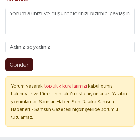
Gönder
Yorum yazarak
topluluk kurallarımızı
kabul etmiş
bulunuyor ve tüm sorumluluğu üstleniyorsunuz. Yazılan
yorumlardan Samsun Haber, Son Dakika Samsun
Haberleri - Samsun Gazetesi hiçbir şekilde sorumlu
tutulamaz.