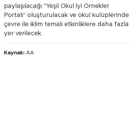
paylaşılacağı "Yeşil Okul İyi Örnekler
Portalı" oluşturulacak ve okul kulüplerinde
çevre ile iklim temalı etkinliklere daha fazla
yer verilecek.
Kaynak:
AA