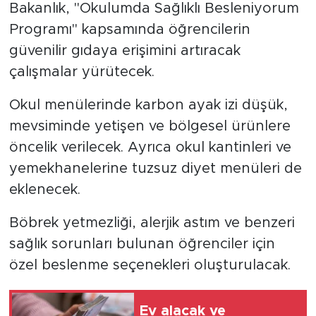
Bakanlık, "Okulumda Sağlıklı Besleniyorum
Programı" kapsamında öğrencilerin
güvenilir gıdaya erişimini artıracak
çalışmalar yürütecek.
Okul menülerinde karbon ayak izi düşük,
mevsiminde yetişen ve bölgesel ürünlere
öncelik verilecek. Ayrıca okul kantinleri ve
yemekhanelerine tuzsuz diyet menüleri de
eklenecek.
Böbrek yetmezliği, alerjik astım ve benzeri
sağlık sorunları bulunan öğrenciler için
özel beslenme seçenekleri oluşturulacak.
Ev alacak ve