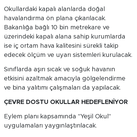
Okullardaki kapalı alanlarda doğal
havalandırma ön plana çıkarılacak.
Bakanlığa bağlı 10 bin metrekare ve
üzerindeki kapalı alana sahip kurumlarda
ise iç ortam hava kalitesini sürekli takip
edecek ölçüm ve uyarı sistemleri kurulacak.
Sınıflarda aşırı sıcak ve soğuk havanın
etkisini azaltmak amacıyla gölgelendirme
ve bina yalıtımı çalışmaları da yapılacak.
ÇEVRE DOSTU OKULLAR HEDEFLENİYOR
Eylem planı kapsamında "Yeşil Okul"
uygulamaları yaygınlaştırılacak.