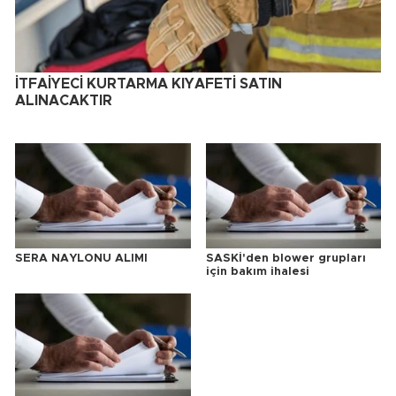
İTFAİYECİ KURTARMA KIYAFETİ SATIN
ALINACAKTIR
SERA NAYLONU ALIMI
SASKİ'den blower grupları
için bakım ihalesi