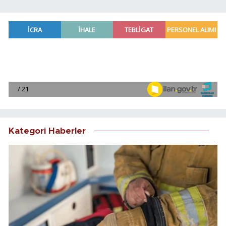
Kategori Haberler