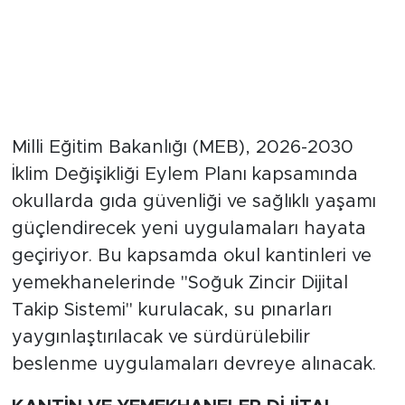
Milli Eğitim Bakanlığı (MEB), 2026-2030
İklim Değişikliği Eylem Planı kapsamında
okullarda gıda güvenliği ve sağlıklı yaşamı
güçlendirecek yeni uygulamaları hayata
geçiriyor. Bu kapsamda okul kantinleri ve
yemekhanelerinde "Soğuk Zincir Dijital
Takip Sistemi" kurulacak, su pınarları
yaygınlaştırılacak ve sürdürülebilir
beslenme uygulamaları devreye alınacak.