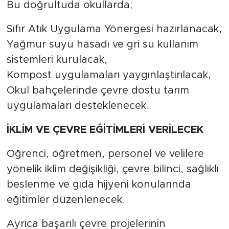
Bu doğrultuda okullarda;
Sıfır Atık Uygulama Yönergesi hazırlanacak,
Yağmur suyu hasadı ve gri su kullanım
sistemleri kurulacak,
Kompost uygulamaları yaygınlaştırılacak,
Okul bahçelerinde çevre dostu tarım
uygulamaları desteklenecek.
İKLİM VE ÇEVRE EĞİTİMLERİ VERİLECEK
Öğrenci, öğretmen, personel ve velilere
yönelik iklim değişikliği, çevre bilinci, sağlıklı
beslenme ve gıda hijyeni konularında
eğitimler düzenlenecek.
Ayrıca başarılı çevre projelerinin