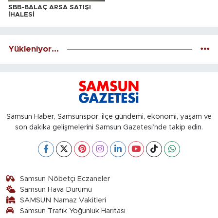
SBB-BALAÇ ARSA SATIŞI
İHALESİ
Yükleniyor...
Samsun Haber, Samsunspor, ilçe gündemi, ekonomi, yaşam ve
son dakika gelişmelerini Samsun Gazetesi’nde takip edin.
Samsun Nöbetçi Eczaneler
Samsun Hava Durumu
SAMSUN Namaz Vakitleri
Samsun Trafik Yoğunluk Haritası