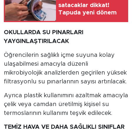
satacaklar dikkat!
Tapuda yeni dönem
OKULLARDA SU PINARLARI
YAYGINLAŞTIRILACAK
Öğrencilerin sağlıklı içme suyuna kolay
ulaşabilmesi amacıyla düzenli
mikrobiyolojik analizlerden geçirilen yüksek
filtrasyonlu su pınarlarının sayısı artırılacak.
Ayrıca plastik kullanımını azaltmak amacıyla
çelik veya camdan üretilmiş kişisel su
termoslarının kullanımı teşvik edilecek.
TEMİZ HAVA VE DAHA SAĞLIKLI SINIFLAR