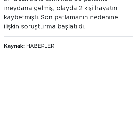
meydana gelmiş, olayda 2 kişi hayatını
kaybetmişti. Son patlamanın nedenine
ilişkin soruşturma başlatıldı.
Kaynak:
HABERLER