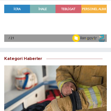
Kategori Haberler