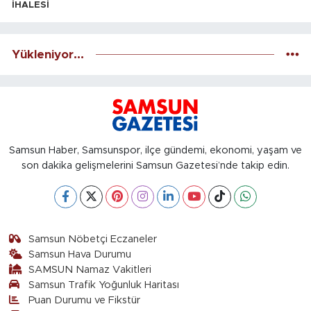
İHALESİ
Yükleniyor...
Samsun Haber, Samsunspor, ilçe gündemi, ekonomi, yaşam ve
son dakika gelişmelerini Samsun Gazetesi’nde takip edin.
Samsun Nöbetçi Eczaneler
Samsun Hava Durumu
SAMSUN Namaz Vakitleri
Samsun Trafik Yoğunluk Haritası
Puan Durumu ve Fikstür