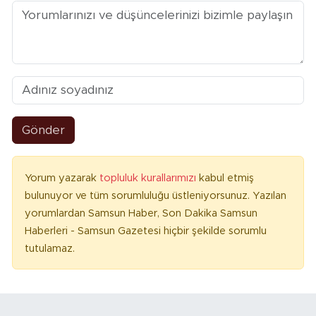
Gönder
Yorum yazarak
topluluk kurallarımızı
kabul etmiş
bulunuyor ve tüm sorumluluğu üstleniyorsunuz. Yazılan
yorumlardan Samsun Haber, Son Dakika Samsun
Haberleri - Samsun Gazetesi hiçbir şekilde sorumlu
tutulamaz.