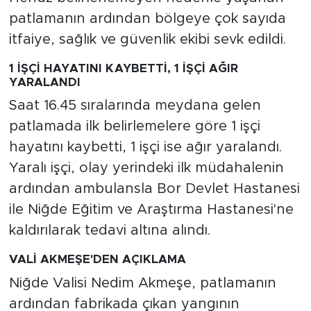
patlamanın ardından bölgeye çok sayıda
itfaiye, sağlık ve güvenlik ekibi sevk edildi.
1 İŞÇİ HAYATINI KAYBETTİ, 1 İŞÇİ AĞIR
YARALANDI
Saat 16.45 sıralarında meydana gelen
patlamada ilk belirlemelere göre 1 işçi
hayatını kaybetti, 1 işçi ise ağır yaralandı.
Yaralı işçi, olay yerindeki ilk müdahalenin
ardından ambulansla Bor Devlet Hastanesi
ile Niğde Eğitim ve Araştırma Hastanesi'ne
kaldırılarak tedavi altına alındı.
VALİ AKMEŞE'DEN AÇIKLAMA
Niğde Valisi Nedim Akmeşe, patlamanın
ardından fabrikada çıkan yangının