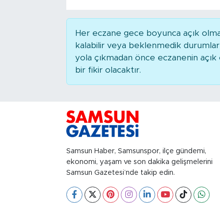
Her eczane gece boyunca açık olmaya
kalabilir veya beklenmedik durumla
yola çıkmadan önce eczanenin açık ol
bir fikir olacaktır.
Samsun Haber, Samsunspor, ilçe gündemi,
ekonomi, yaşam ve son dakika gelişmelerini
Samsun Gazetesi’nde takip edin.