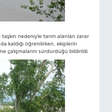
taşkın nedeniyle tarım alanları zarar
da kaldığı öğrenilirken, ekiplerin
e çalışmalarını sürdürdüğü bildirildi.