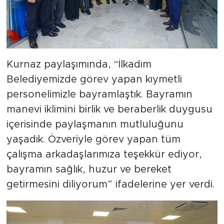
Kurnaz paylaşımında, “İlkadım
Belediyemizde görev yapan kıymetli
personelimizle bayramlaştık. Bayramın
manevi iklimini birlik ve beraberlik duygusu
içerisinde paylaşmanın mutluluğunu
yaşadık. Özveriyle görev yapan tüm
çalışma arkadaşlarımıza teşekkür ediyor,
bayramın sağlık, huzur ve bereket
getirmesini diliyorum” ifadelerine yer verdi.