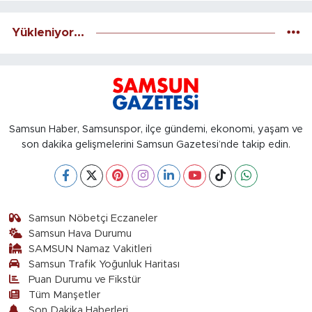
Yükleniyor...
Samsun Haber, Samsunspor, ilçe gündemi, ekonomi, yaşam ve
son dakika gelişmelerini Samsun Gazetesi’nde takip edin.
Samsun Nöbetçi Eczaneler
Samsun Hava Durumu
SAMSUN Namaz Vakitleri
Samsun Trafik Yoğunluk Haritası
Puan Durumu ve Fikstür
Tüm Manşetler
Son Dakika Haberleri