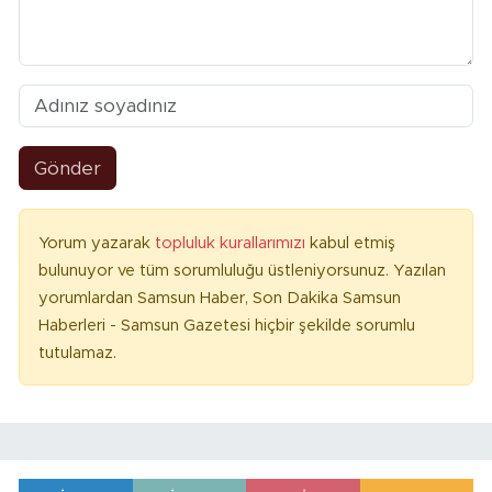
Gönder
Yorum yazarak
topluluk kurallarımızı
kabul etmiş
bulunuyor ve tüm sorumluluğu üstleniyorsunuz. Yazılan
yorumlardan Samsun Haber, Son Dakika Samsun
Haberleri - Samsun Gazetesi hiçbir şekilde sorumlu
tutulamaz.