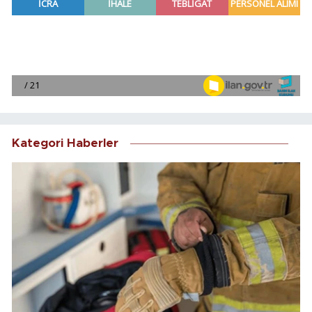
Kategori Haberler