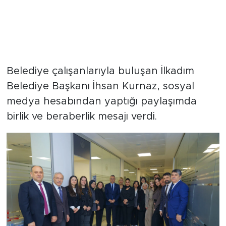
Belediye çalışanlarıyla buluşan İlkadım
Belediye Başkanı İhsan Kurnaz, sosyal
medya hesabından yaptığı paylaşımda
birlik ve beraberlik mesajı verdi.