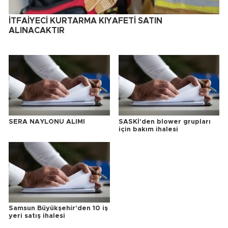
İTFAİYECİ KURTARMA KIYAFETİ SATIN
ALINACAKTIR
SERA NAYLONU ALIMI
SASKİ'den blower grupları
için bakım ihalesi
Samsun Büyükşehir'den 10 iş
yeri satış ihalesi