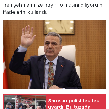
hemşehrilerimize hayırlı olmasını diliyorum"
ifadelerini kullandı.
Samsun polisi tek tek
uyardı! Bu tuzağa