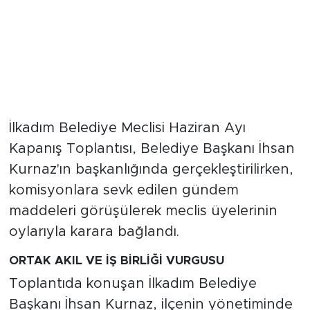
İlkadım Belediye Meclisi Haziran Ayı
Kapanış Toplantısı, Belediye Başkanı İhsan
Kurnaz'ın başkanlığında gerçekleştirilirken,
komisyonlara sevk edilen gündem
maddeleri görüşülerek meclis üyelerinin
oylarıyla karara bağlandı.
ORTAK AKIL VE İŞ BİRLİĞİ VURGUSU
Toplantıda konuşan İlkadım Belediye
Başkanı İhsan Kurnaz, ilçenin yönetiminde