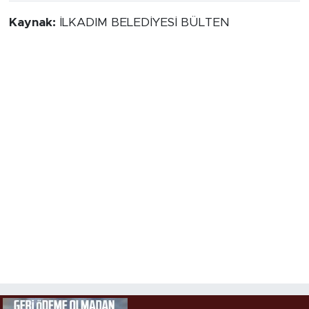
Kaynak:
İLKADIM BELEDİYESİ BÜLTEN