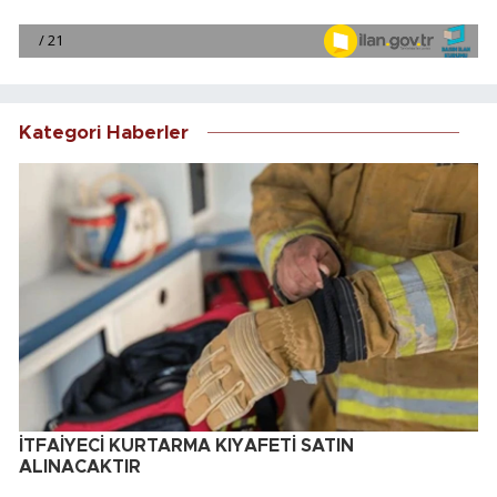
Kategori Haberler
İTFAİYECİ KURTARMA KIYAFETİ SATIN
ALINACAKTIR