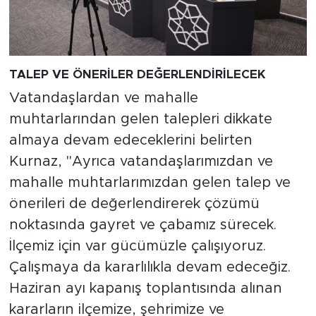
TALEP VE ÖNERİLER DEĞERLENDİRİLECEK
Vatandaşlardan ve mahalle
muhtarlarından gelen talepleri dikkate
almaya devam edeceklerini belirten
Kurnaz, "Ayrıca vatandaşlarımızdan ve
mahalle muhtarlarımızdan gelen talep ve
önerileri de değerlendirerek çözümü
noktasında gayret ve çabamız sürecek.
İlçemiz için var gücümüzle çalışıyoruz.
Çalışmaya da kararlılıkla devam edeceğiz.
Haziran ayı kapanış toplantısında alınan
kararların ilçemize, şehrimize ve