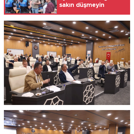
sakın düşmeyin