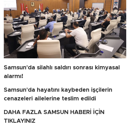
Samsun'da silahlı saldırı sonrası kimyasal
alarmı!
Samsun'da hayatını kaybeden işçilerin
cenazeleri ailelerine teslim edildi
DAHA FAZLA SAMSUN HABERİ İÇİN
TIKLAYINIZ