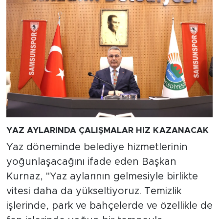
YAZ AYLARINDA ÇALIŞMALAR HIZ KAZANACAK
Yaz döneminde belediye hizmetlerinin
yoğunlaşacağını ifade eden Başkan
Kurnaz, "Yaz aylarının gelmesiyle birlikte
vitesi daha da yükseltiyoruz. Temizlik
işlerinde, park ve bahçelerde ve özellikle de