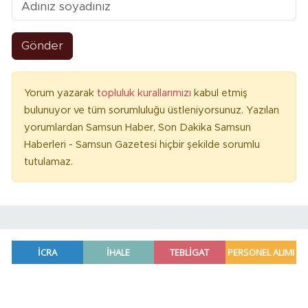
Gönder
Yorum yazarak
topluluk kurallarımızı
kabul etmiş
bulunuyor ve tüm sorumluluğu üstleniyorsunuz. Yazılan
yorumlardan Samsun Haber, Son Dakika Samsun
Haberleri - Samsun Gazetesi hiçbir şekilde sorumlu
tutulamaz.