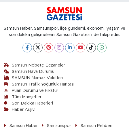
Samsun Haber, Samsunspor, ilçe gündemi, ekonomi, yaşam ve
son dakika gelişmelerini Samsun Gazetesi’nde takip edin.
Samsun Nöbetçi Eczaneler
Samsun Hava Durumu
SAMSUN Namaz Vakitleri
Samsun Trafik Yoğunluk Haritası
Puan Durumu ve Fikstür
Tüm Manşetler
Son Dakika Haberleri
Haber Arşivi
Samsun Haber
Samsunspor
Samsun Rehberi