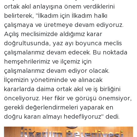
ortak akıl anlayışına önem verdiklerini
belirterek, "İlkadım için İlkadım halkı
çalışmaya ve üretmeye devam ediyoruz.
Açılış meclisimizde aldığımız karar
doğrultusunda, yaz ayı boyunca meclis
çalışmalarımız devam edecek. Bu noktada
hemşehrilerimiz ve ilçemiz için
çalışmalarımız devam ediyor olacak.
İlçemizin yönetiminde ve alınacak
kararlarda daima ortak akıl ve iş birliğini
önceliyoruz. Her fikir ve görüşü önemsiyor,
gerekli değerlendirmeleri yaparak en
doğru kararı almayı hedefliyoruz" dedi.