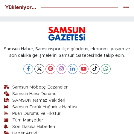
Yükleniyor...
Samsun Haber, Samsunspor, ilçe gündemi, ekonomi, yaşam ve
son dakika gelişmelerini Samsun Gazetesi’nde takip edin.
Samsun Nöbetçi Eczaneler
Samsun Hava Durumu
SAMSUN Namaz Vakitleri
Samsun Trafik Yoğunluk Haritası
Puan Durumu ve Fikstür
Tüm Manşetler
Son Dakika Haberleri
Haber Arşivi