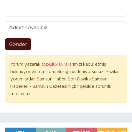
Gönder
Yorum yazarak
topluluk kurallarımızı
kabul etmiş
bulunuyor ve tüm sorumluluğu üstleniyorsunuz. Yazılan
yorumlardan Samsun Haber, Son Dakika Samsun
Haberleri - Samsun Gazetesi hiçbir şekilde sorumlu
tutulamaz.