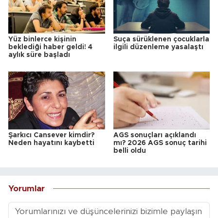
Yüz binlerce kişinin
Suça sürüklenen çocuklarla
beklediği haber geldi! 4
ilgili düzenleme yasalaştı
aylık süre başladı
Şarkıcı Cansever kimdir?
AGS sonuçları açıklandı
Neden hayatını kaybetti
mı? 2026 AGS sonuç tarihi
belli oldu
Yorumlar