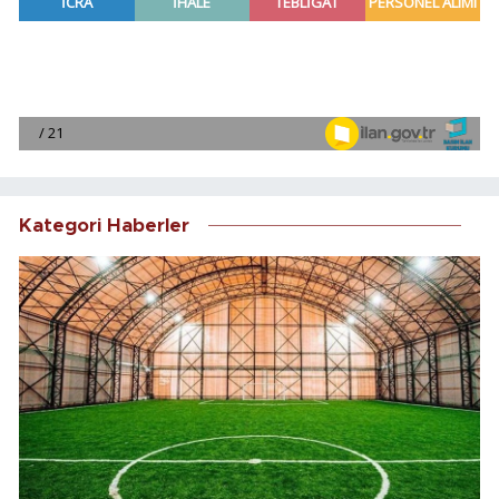
Kategori Haberler