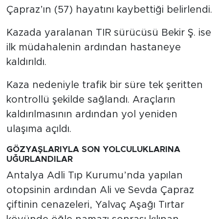
Çapraz’ın (57) hayatını kaybettiği belirlendi.
Kazada yaralanan TIR sürücüsü Bekir Ş. ise
ilk müdahalenin ardından hastaneye
kaldırıldı.
Kaza nedeniyle trafik bir süre tek şeritten
kontrollü şekilde sağlandı. Araçların
kaldırılmasının ardından yol yeniden
ulaşıma açıldı.
GÖZYAŞLARIYLA SON YOLCULUKLARINA
UĞURLANDILAR
Antalya Adli Tıp Kurumu’nda yapılan
otopsinin ardından Ali ve Sevda Çapraz
çiftinin cenazeleri, Yalvaç Aşağı Tırtar