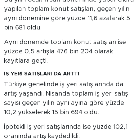
yapılan toplam konut satışları, geçen yılın
aynı dönemine göre yüzde 11,6 azalarak 5
bin 681 oldu.
Aynı dönemde toplam konut satışları ise
yüzde 0,5 artışla 476 bin 204 olarak
kayıtlara geçti.
İŞ YERİ SATIŞLARI DA ARTTI
Türkiye genelinde iş yeri satışlarında da
artış yaşandı. Nisanda toplam iş yeri satış
sayısı geçen yılın aynı ayına göre yüzde
10,2 yükselerek 15 bin 694 oldu.
İpotekli iş yeri satışlarında ise yüzde 102,1
oranında artış kaydedildi.