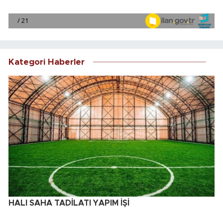
Kategori Haberler
HALI SAHA TADİLATI YAPIM İŞİ