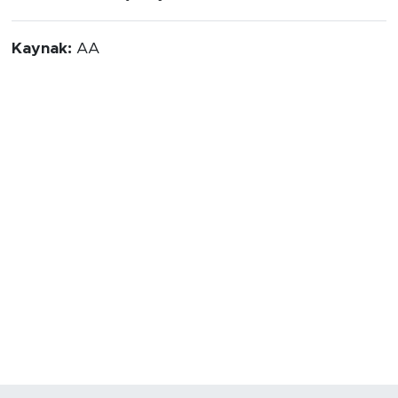
Kaynak:
AA