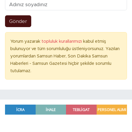
Gönder
Yorum yazarak
topluluk kurallarımızı
kabul etmiş
bulunuyor ve tüm sorumluluğu üstleniyorsunuz. Yazılan
yorumlardan Samsun Haber, Son Dakika Samsun
Haberleri - Samsun Gazetesi hiçbir şekilde sorumlu
tutulamaz.