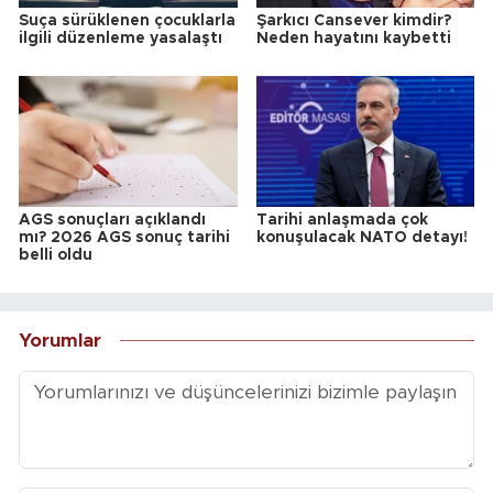
Suça sürüklenen çocuklarla
Şarkıcı Cansever kimdir?
ilgili düzenleme yasalaştı
Neden hayatını kaybetti
AGS sonuçları açıklandı
Tarihi anlaşmada çok
mı? 2026 AGS sonuç tarihi
konuşulacak NATO detayı!
belli oldu
Yorumlar