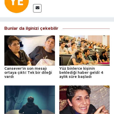
Bunlar da ilginizi çekebilir
Cansever'in son mesajı
Yüz binlerce kişinin
ortaya çıktı! Tek bir dileği
beklediği haber geldi! 4
vardı
aylık süre başladı