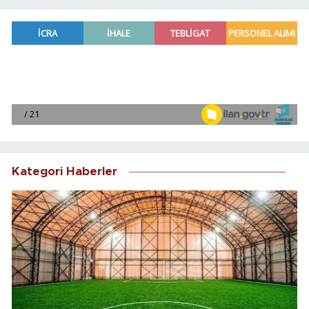
Kategori Haberler