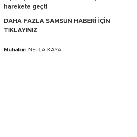
harekete geçti
DAHA FAZLA SAMSUN HABERİ İÇİN
TIKLAYINIZ
Muhabir:
NEJLA KAYA