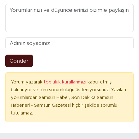
Gönder
Yorum yazarak
topluluk kurallarımızı
kabul etmiş
bulunuyor ve tüm sorumluluğu üstleniyorsunuz. Yazılan
yorumlardan Samsun Haber, Son Dakika Samsun
Haberleri - Samsun Gazetesi hiçbir şekilde sorumlu
tutulamaz.