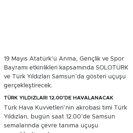
19 Mayıs Atatürk’ü Anma, Gençlik ve Spor
Bayramı etkinlikleri kapsamında SOLOTÜRK
ve Türk Yıldızları Samsun’da gösteri uçuşu
gerçekleştirecek.
TÜRK YILDIZLARI 12.00’DE HAVALANACAK
Türk Hava Kuvvetleri’nin akrobasi timi Türk
Yıldızları, bugün saat 12.00’de Samsun
semalarında çevre tanıma uçuşu