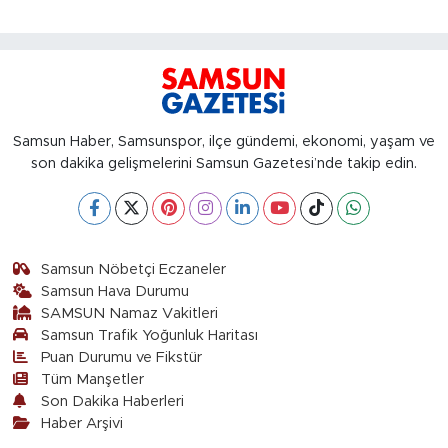
onursal başkanlık
Samsun Haber, Samsunspor, ilçe gündemi, ekonomi, yaşam ve
son dakika gelişmelerini Samsun Gazetesi’nde takip edin.
Samsun Nöbetçi Eczaneler
Samsun Hava Durumu
SAMSUN Namaz Vakitleri
Samsun Trafik Yoğunluk Haritası
Puan Durumu ve Fikstür
Tüm Manşetler
Son Dakika Haberleri
Haber Arşivi