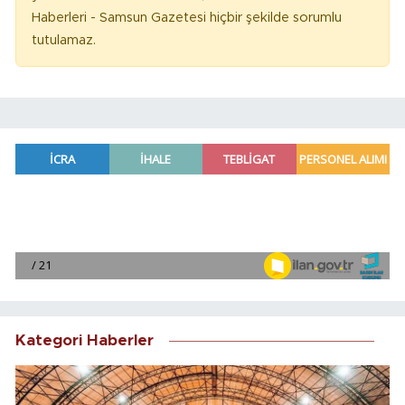
Haberleri - Samsun Gazetesi hiçbir şekilde sorumlu
tutulamaz.
Kategori Haberler