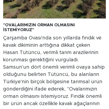
"OVALARIMIZIN ORMAN OLMASINI
İSTEMİYORUZ"
Çarşamba Ovası'nda son yıllarda fındık ve
kavak dikiminin arttığına dikkat çeken
Hasan Tütüncü, verimli tarım arazilerinin
korunması gerektiğini vurguladı.
Samsun'un dört önemli verimli ovaya sahip
olduğunu belirten Tütüncü, bu alanların
Türkiye'nin birçok bölgesine tarımsal ürün
gönderdiğini ifade ederek, "Ovalarımızın
orman olmasını istemiyoruz. Fındık önemli
bir ürün ancak özellikle kavak ağaçlarının