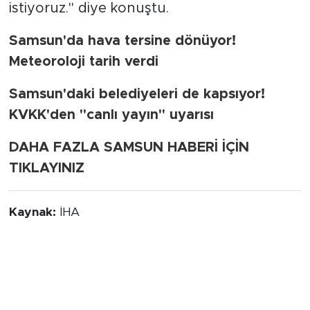
istiyoruz." diye konuştu.
Samsun'da hava tersine dönüyor!
Meteoroloji tarih verdi
Samsun'daki belediyeleri de kapsıyor!
KVKK'den "canlı yayın" uyarısı
DAHA FAZLA SAMSUN HABERİ İÇİN
TIKLAYINIZ
Kaynak:
İHA