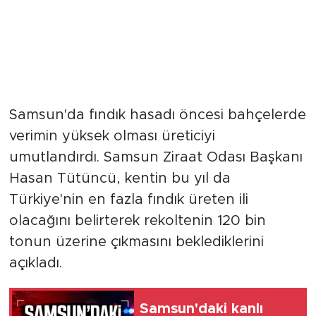
Samsun'da fındık hasadı öncesi bahçelerde
verimin yüksek olması üreticiyi
umutlandırdı. Samsun Ziraat Odası Başkanı
Hasan Tütüncü, kentin bu yıl da
Türkiye'nin en fazla fındık üreten ili
olacağını belirterek rekoltenin 120 bin
tonun üzerine çıkmasını beklediklerini
açıkladı.
Samsun'daki kanlı