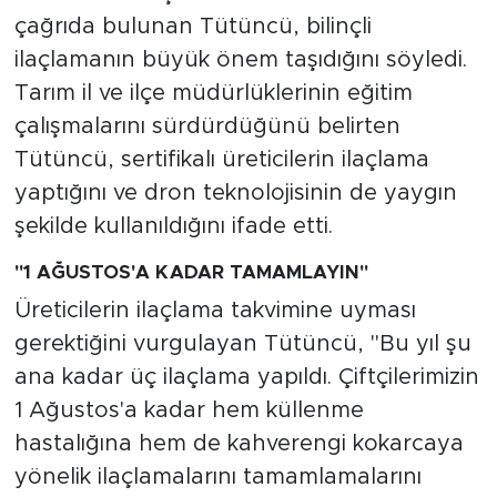
çağrıda bulunan Tütüncü, bilinçli
ilaçlamanın büyük önem taşıdığını söyledi.
Tarım il ve ilçe müdürlüklerinin eğitim
çalışmalarını sürdürdüğünü belirten
Tütüncü, sertifikalı üreticilerin ilaçlama
yaptığını ve dron teknolojisinin de yaygın
şekilde kullanıldığını ifade etti.
"1 AĞUSTOS'A KADAR TAMAMLAYIN"
Üreticilerin ilaçlama takvimine uyması
gerektiğini vurgulayan Tütüncü, "Bu yıl şu
ana kadar üç ilaçlama yapıldı. Çiftçilerimizin
1 Ağustos'a kadar hem küllenme
hastalığına hem de kahverengi kokarcaya
yönelik ilaçlamalarını tamamlamalarını