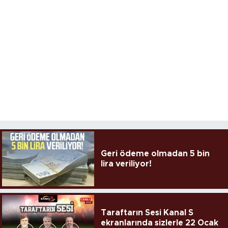
Geri ödeme olmadan 5 bin
lira veriliyor!
Taraftarın Sesi Kanal S
ekranlarında sizlerle 22 Ocak