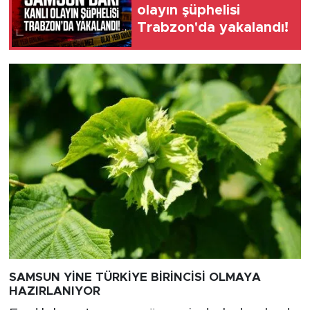
olayın şüphelisi
Trabzon'da yakalandı!
SAMSUN YİNE TÜRKİYE BİRİNCİSİ OLMAYA
HAZIRLANIYOR