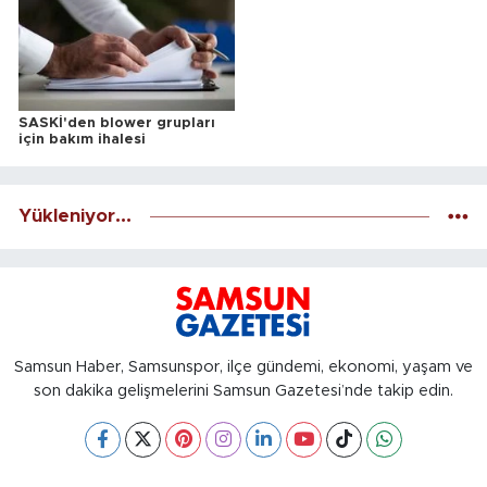
SASKİ'den blower grupları
için bakım ihalesi
Yükleniyor...
Samsun Haber, Samsunspor, ilçe gündemi, ekonomi, yaşam ve
son dakika gelişmelerini Samsun Gazetesi’nde takip edin.