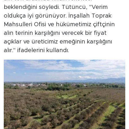
beklendiğini söyledi. Tütüncü, "Verim
oldukça iyi görünüyor. İnşallah Toprak
Mahsulleri Ofisi ve hükümetimiz çiftçinin
alın terinin karşılığını verecek bir fiyat
açıklar ve üreticimiz emeğinin karşılığını
alır." ifadelerini kullandı.