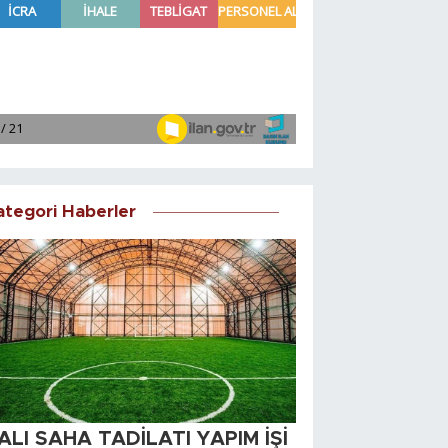
ategori Haberler
ALI SAHA TADİLATI YAPIM İŞİ