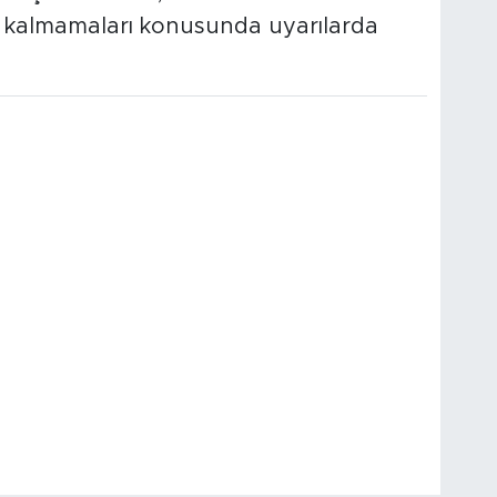
 kalmamaları konusunda uyarılarda