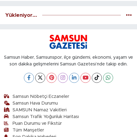
Yükleniyor...
Samsun Haber, Samsunspor, ilçe gündemi, ekonomi, yaşam ve
son dakika gelişmelerini Samsun Gazetesi’nde takip edin.
Samsun Nöbetçi Eczaneler
Samsun Hava Durumu
SAMSUN Namaz Vakitleri
Samsun Trafik Yoğunluk Haritası
Puan Durumu ve Fikstür
Tüm Manşetler
Son Dakika Haberleri