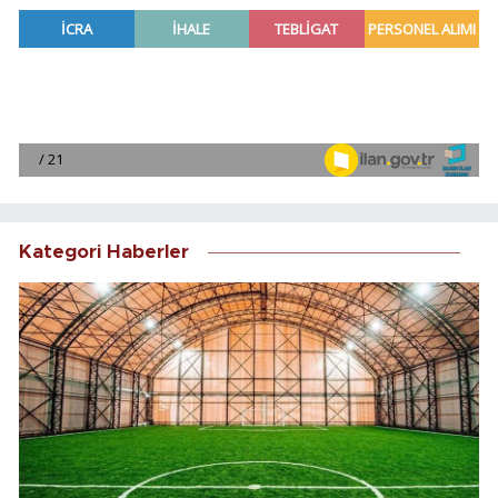
Kategori Haberler