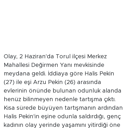
Olay, 2 Haziran'da Torul ilçesi Merkez
Mahallesi Değirmen Yanı mevkisinde
meydana geldi. İddiaya göre Halis Pekin
(27) ile eşi Arzu Pekin (26) arasında
evlerinin önünde bulunan odunluk alanda
henüz bilinmeyen nedenle tartışma çıktı.
Kısa sürede büyüyen tartışmanın ardından
Halis Pekin'in eşine odunla saldırdığı, genç
kadının olay yerinde yaşamını yitirdiği öne