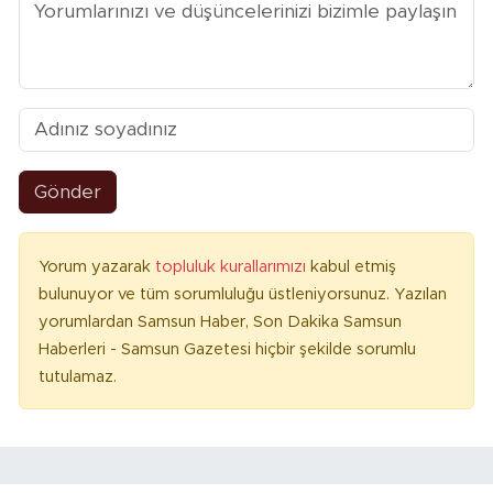
Gönder
Yorum yazarak
topluluk kurallarımızı
kabul etmiş
bulunuyor ve tüm sorumluluğu üstleniyorsunuz. Yazılan
yorumlardan Samsun Haber, Son Dakika Samsun
Haberleri - Samsun Gazetesi hiçbir şekilde sorumlu
tutulamaz.