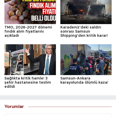
TMO, 2026-2027 dönemi
Karadeniz'deki saldırı
fındık alım fiyatlarını
sonrası Samsun
açıkladı
Shipping'den kritik karar!
Sağlıkta kritik hamle! 3
Samsun-Ankara
şehir hastanesine teslim
karayolunda ölümlü kaza!
edildi
Yorumlar