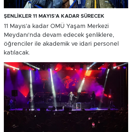
ŞENLİKLER 11 MAYIS'A KADAR SÜRECEK
11 Mayıs'a kadar OMÜ Yaşam Merkezi
Meydanı'nda devam edecek şenliklere,
öğrenciler ile akademik ve idari personel
katılacak.