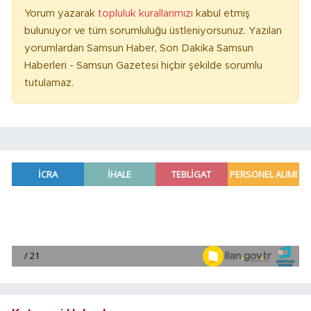
Yorum yazarak
topluluk kurallarımızı
kabul etmiş
bulunuyor ve tüm sorumluluğu üstleniyorsunuz. Yazılan
yorumlardan Samsun Haber, Son Dakika Samsun
Haberleri - Samsun Gazetesi hiçbir şekilde sorumlu
tutulamaz.