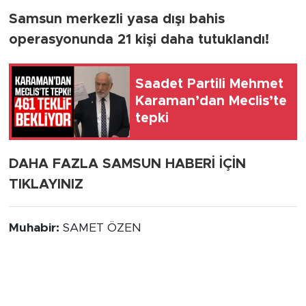
Samsun merkezli yasa dışı bahis
operasyonunda 21 kişi daha tutuklandı!
Saadet Partili Mehmet
Karaman’dan Meclis’te
tepki
DAHA FAZLA SAMSUN HABERİ İÇİN
TIKLAYINIZ
Muhabir:
SAMET ÖZEN