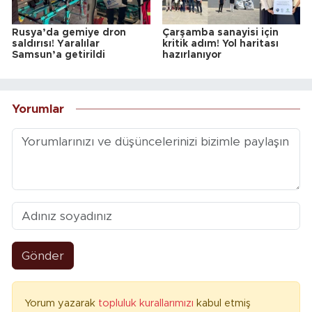
Rusya’da gemiye dron
Çarşamba sanayisi için
saldırısı! Yaralılar
kritik adım! Yol haritası
Samsun’a getirildi
hazırlanıyor
Yorumlar
Gönder
Yorum yazarak
topluluk kurallarımızı
kabul etmiş