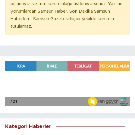
bulunuyor ve tüm sorumluluğu üstleniyorsunuz. Yazılan
yorumlardan Samsun Haber, Son Dakika Samsun
Haberleri - Samsun Gazetesi hiçbir şekilde sorumlu
tutulamaz.
Kategori Haberler