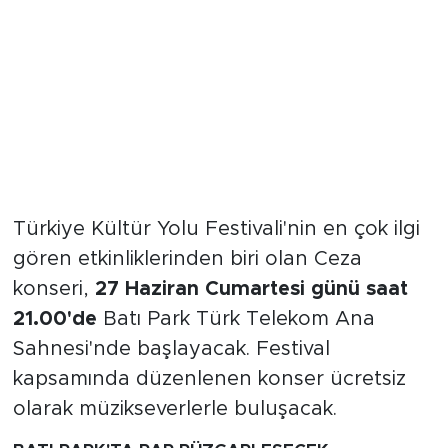
Türkiye Kültür Yolu Festivali'nin en çok ilgi
gören etkinliklerinden biri olan Ceza
konseri,
27 Haziran Cumartesi günü saat
21.00'de
Batı Park Türk Telekom Ana
Sahnesi'nde başlayacak. Festival
kapsamında düzenlenen konser ücretsiz
olarak müzikseverlerle buluşacak.