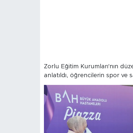
Zorlu Eğitim Kurumları'nın düze
anlatıldı, öğrencilerin spor ve s