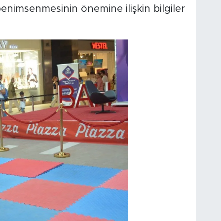
 benimsenmesinin önemine ilişkin bilgiler