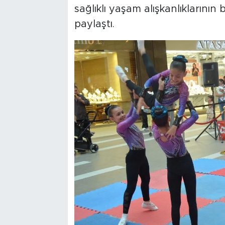
sağlıklı yaşam alışkanlıklarının
paylaştı.