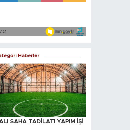
ategori Haberler
ALI SAHA TADİLATI YAPIM İŞİ