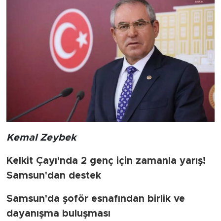
Kemal Zeybek
Kelkit Çayı'nda 2 genç için zamanla yarış!
Samsun'dan destek
Samsun'da şoför esnafından birlik ve
dayanışma buluşması