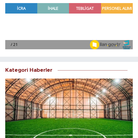
Kategori Haberler