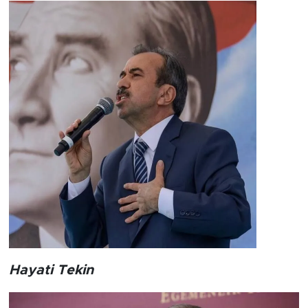
Hayati Tekin