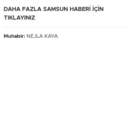
DAHA FAZLA SAMSUN HABERİ İÇİN
TIKLAYINIZ
Muhabir:
NEJLA KAYA