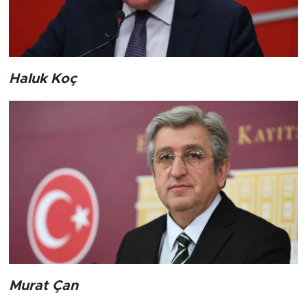
Haluk Koç
Murat Çan