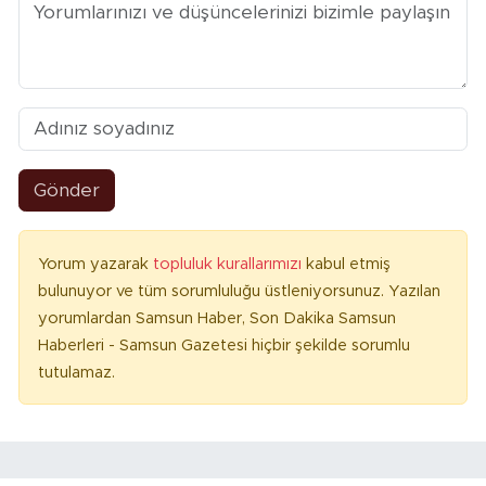
Gönder
Yorum yazarak
topluluk kurallarımızı
kabul etmiş
bulunuyor ve tüm sorumluluğu üstleniyorsunuz. Yazılan
yorumlardan Samsun Haber, Son Dakika Samsun
Haberleri - Samsun Gazetesi hiçbir şekilde sorumlu
tutulamaz.