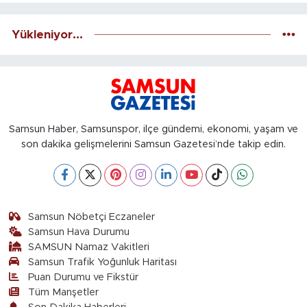
Yükleniyor...
Samsun Haber, Samsunspor, ilçe gündemi, ekonomi, yaşam ve
son dakika gelişmelerini Samsun Gazetesi’nde takip edin.
Samsun Nöbetçi Eczaneler
Samsun Hava Durumu
SAMSUN Namaz Vakitleri
Samsun Trafik Yoğunluk Haritası
Puan Durumu ve Fikstür
Tüm Manşetler