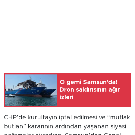
O gemi Samsun'da!
Dron saldırısının ağır
izleri
CHP’de kurultayın iptal edilmesi ve “mutlak
butlan” kararının ardından yaşanan siyasi