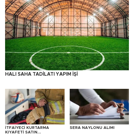
HALI SAHA TADİLATI YAPIM İŞİ
İTFAİYECİ KURTARMA
SERA NAYLONU ALIMI
KIYAFETİ SATIN