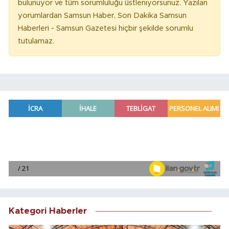
bulunuyor ve tüm sorumluluğu üstleniyorsunuz. Yazılan
yorumlardan Samsun Haber, Son Dakika Samsun
Haberleri - Samsun Gazetesi hiçbir şekilde sorumlu
tutulamaz.
Kategori Haberler