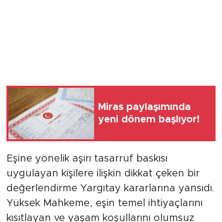
Miras paylaşımında
yeni dönem başlıyor!
Eşine yönelik aşırı tasarruf baskısı
uygulayan kişilere ilişkin dikkat çeken bir
değerlendirme Yargıtay kararlarına yansıdı.
Yüksek Mahkeme, eşin temel ihtiyaçlarını
kısıtlayan ve yaşam koşullarını olumsuz