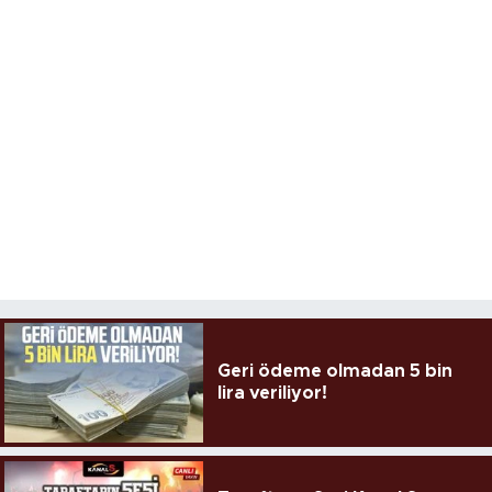
Geri ödeme olmadan 5 bin
lira veriliyor!