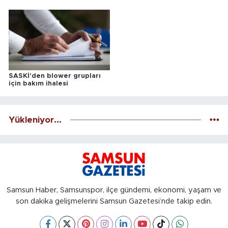
ALINACAKTIR
SASKİ'den blower grupları
için bakım ihalesi
Yükleniyor...
Samsun Haber, Samsunspor, ilçe gündemi, ekonomi, yaşam ve
son dakika gelişmelerini Samsun Gazetesi’nde takip edin.