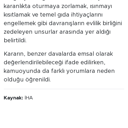
karanlıkta oturmaya zorlamak, ısınmayı
kısıtlamak ve temel gıda ihtiyaçlarını
engellemek gibi davranışların evlilik birliğini
zedeleyen unsurlar arasında yer aldığı
belirtildi.
Kararın, benzer davalarda emsal olarak
değerlendirilebileceği ifade edilirken,
kamuoyunda da farklı yorumlara neden
olduğu öğrenildi.
Kaynak:
İHA