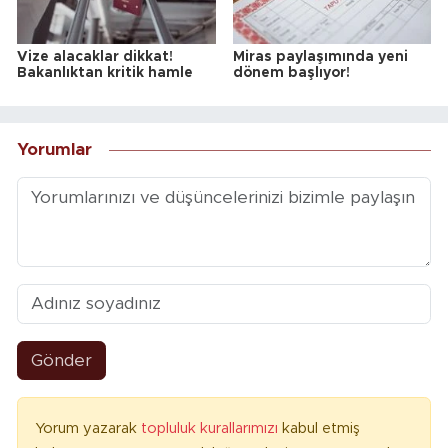
Vize alacaklar dikkat!
Miras paylaşımında yeni
Bakanlıktan kritik hamle
dönem başlıyor!
Yorumlar
Gönder
Yorum yazarak
topluluk kurallarımızı
kabul etmiş