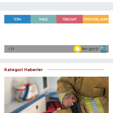
Kategori Haberler