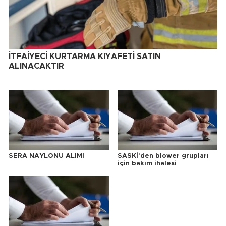
İTFAİYECİ KURTARMA KIYAFETİ SATIN
ALINACAKTIR
SERA NAYLONU ALIMI
SASKİ'den blower grupları
için bakım ihalesi