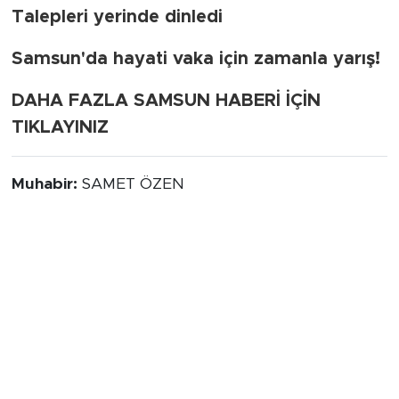
Talepleri yerinde dinledi
Samsun'da hayati vaka için zamanla yarış!
DAHA FAZLA SAMSUN HABERİ İÇİN
TIKLAYINIZ
Muhabir:
SAMET ÖZEN