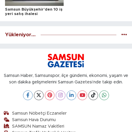
Samsun Büyükşehir'den 10 iş
yeri satış ihalesi
Yükleniyor...
Samsun Haber, Samsunspor, ilçe gündemi, ekonomi, yaşam ve
son dakika gelişmelerini Samsun Gazetesi’nde takip edin.
Samsun Nöbetçi Eczaneler
Samsun Hava Durumu
SAMSUN Namaz Vakitleri