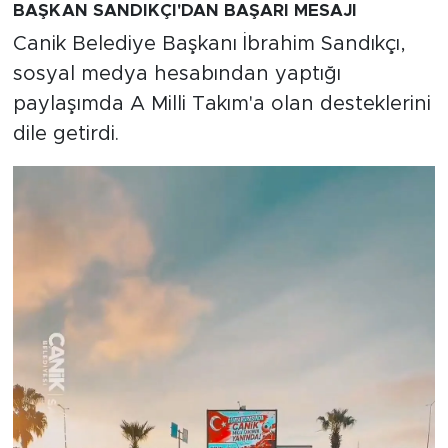
BAŞKAN SANDIKÇI'DAN BAŞARI MESAJI
Canik Belediye Başkanı İbrahim Sandıkçı,
sosyal medya hesabından yaptığı
paylaşımda A Milli Takım'a olan desteklerini
dile getirdi.