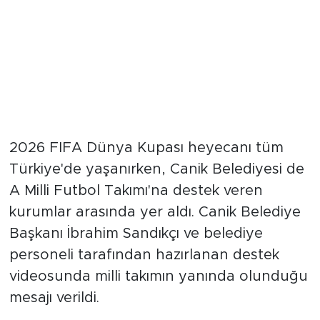
2026 FIFA Dünya Kupası heyecanı tüm
Türkiye'de yaşanırken, Canik Belediyesi de
A Milli Futbol Takımı'na destek veren
kurumlar arasında yer aldı. Canik Belediye
Başkanı İbrahim Sandıkçı ve belediye
personeli tarafından hazırlanan destek
videosunda milli takımın yanında olunduğu
mesajı verildi.