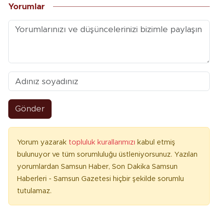
Yorumlar
Gönder
Yorum yazarak
topluluk kurallarımızı
kabul etmiş
bulunuyor ve tüm sorumluluğu üstleniyorsunuz. Yazılan
yorumlardan Samsun Haber, Son Dakika Samsun
Haberleri - Samsun Gazetesi hiçbir şekilde sorumlu
tutulamaz.